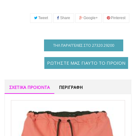
Tweet
Share
Google+
Pinterest
ΤΗΛ ΠΑΡΑΓΓΕΛΊΕΣ ΣΤΟ 27320 29200
ΡΩΤΗΣΤΕ ΜΑΣ ΓΙΑΥΤΟ ΤΟ ΠΡΟΪΟΝ
ΣΧΕΤΙΚΑ ΠΡΟΙΟΝΤΑ
ΠΕΡΙΓΡΑΦΗ