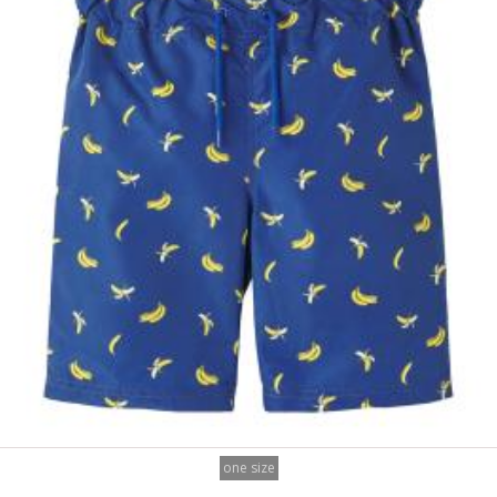
one size