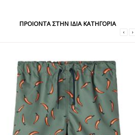
ΠΡΟΙΟΝΤΑ ΣΤΗΝ ΙΔΙΑ ΚΑΤΗΓΟΡΙΑ
‹
›
ΟFFER