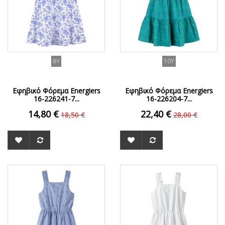
8Y
10Y
Εφηβικό Φόρεμα Energiers
Εφηβικό Φόρεμα Energiers
16-226241-7...
16-226204-7...
14,80 €
22,40 €
18,50 €
28,00 €
ΟFFER
ΟFFER