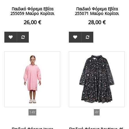
Παιδικό Φόρεμα Εβίτα
Παιδικό Φόρεμα Εβίτα
255059 Μαύρο Κορίτσι
255071 Μαύρο Κορίτσι
26,00 €
28,00 €
14Y
4Y