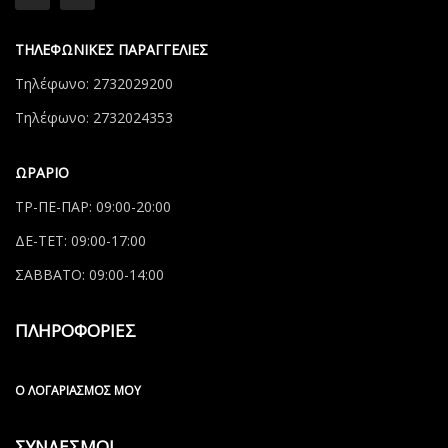
ΤΗΛΕΦΩΝΙΚΕΣ ΠΑΡΑΓΓΕΛΙΕΣ
Τηλέφωνο: 2732029200
Τηλέφωνο: 2732024353
ΩΡΑΡΙΟ
ΤΡ-ΠΕ-ΠΑΡ: 09:00-20:00
ΔΕ-ΤΕΤ: 09:00-17:00
ΣΑΒΒΑΤΟ: 09:00-14:00
ΠΛΗΡΟΦΟΡΙΕΣ
Ο ΛΟΓΑΡΙΑΣΜΌΣ ΜΟΥ
ΣΥΝΔΕΣΜΟΙ