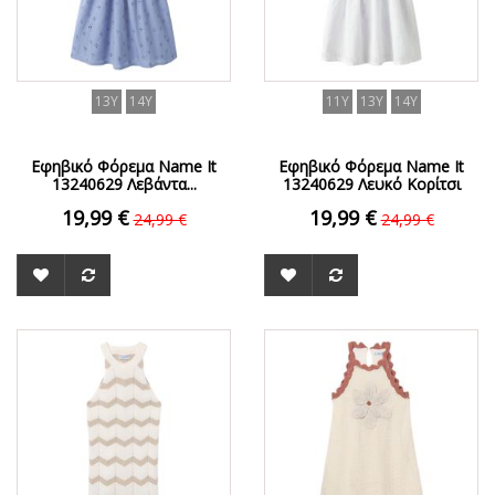
13Y
14Y
11Y
13Y
14Y
Εφηβικό Φόρεμα Name It
Εφηβικό Φόρεμα Name It
13240629 Λεβάντα...
13240629 Λευκό Κορίτσι
19,99 €
19,99 €
24,99 €
24,99 €
ΟFFER
ΟFFER