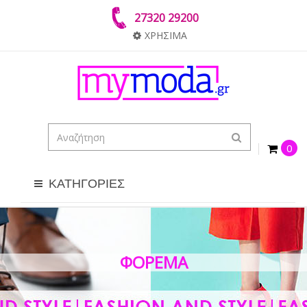
27320 29200
ΧΡΗΣΙΜΑ
0
ΚΑΤΗΓΟΡΙΕΣ
ΦΌΡΕΜΑ