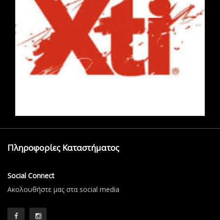
Πληροφορίες Καταστήματος
Social Connect
Aκολουθήστε μας στα social media