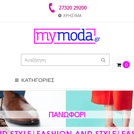
27320 29200
ΧΡΗΣΙΜΑ
0
ΚΑΤΗΓΟΡΙΕΣ
ΠΑΝΩΦΌΡΙ