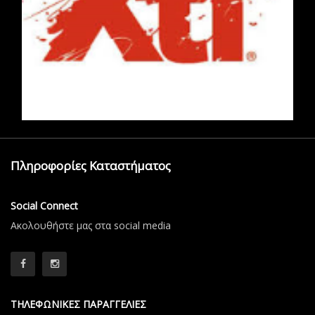
Πληροφορίες Καταστήματος
Social Connect
Aκολουθήστε μας στα social media
ΤΗΛΕΦΩΝΙΚΕΣ ΠΑΡΑΓΓΕΛΙΕΣ