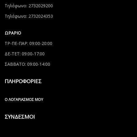
Τηλέφωνο: 2732029200
Τηλέφωνο: 2732024353
ΩΡΑΡΙΟ
ΤΡ-ΠΕ-ΠΑΡ: 09:00-20:00
ΔΕ-ΤΕΤ: 09:00-17:00
ΣΑΒΒΑΤΟ: 09:00-14:00
ΠΛΗΡΟΦΟΡΙΕΣ
Ο ΛΟΓΑΡΙΑΣΜΌΣ ΜΟΥ
ΣΥΝΔΕΣΜΟΙ