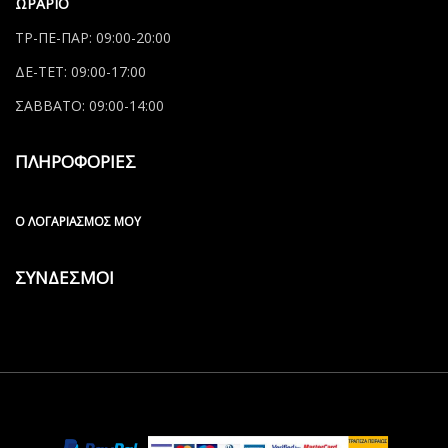
ΩΡΑΡΙΟ
ΤΡ-ΠΕ-ΠΑΡ: 09:00-20:00
ΔΕ-ΤΕΤ: 09:00-17:00
ΣΑΒΒΑΤΟ: 09:00-14:00
ΠΛΗΡΟΦΟΡΙΕΣ
Ο ΛΟΓΑΡΙΑΣΜΌΣ ΜΟΥ
ΣΥΝΔΕΣΜΟΙ