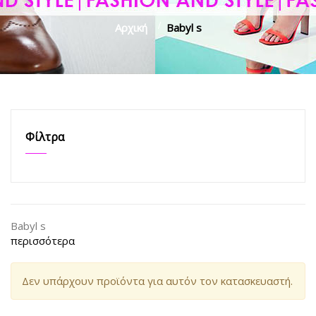
Αρχική
>
Babyl s
Φίλτρα
Babyl s
περισσότερα
Δεν υπάρχουν προϊόντα για αυτόν τον κατασκευαστή.