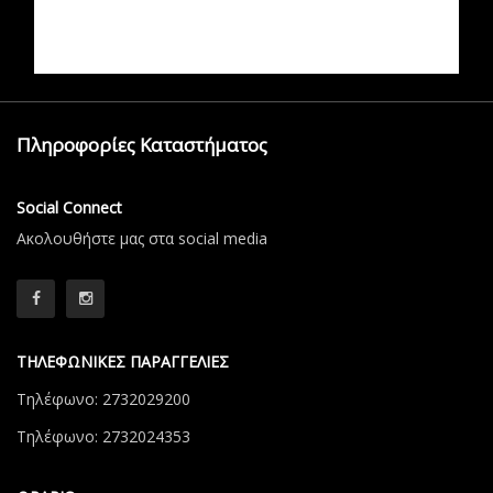
Πληροφορίες Καταστήματος
Social Connect
Aκολουθήστε μας στα social media
ΤΗΛΕΦΩΝΙΚΕΣ ΠΑΡΑΓΓΕΛΙΕΣ
Τηλέφωνο: 2732029200
Τηλέφωνο: 2732024353