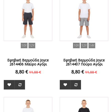
10Y
12Y
10Y
12Y
14Y
Εφηβική Βερμούδα Joyce
Εφηβική Βερμούδα Joyce
2614406 Μαύρο Αγόρι
2614407 Πούρο Αγόρι
8,80 €
8,80 €
11,00 €
11,00 €
ΟFFER
ΟFFER