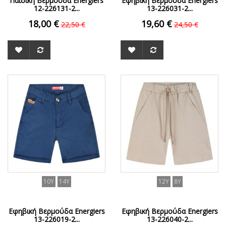
Παιδική Βερμούδα Energiers
Εφηβική Βερμούδα Energiers
12-226131-2...
13-226031-2...
18,00 €
19,60 €
22,50 €
24,50 €
ΟFFER
ΟFFER
10Y
14Y
12Y
8Y
Εφηβική Βερμούδα Energiers
Εφηβική Βερμούδα Energiers
13-226019-2...
13-226040-2...