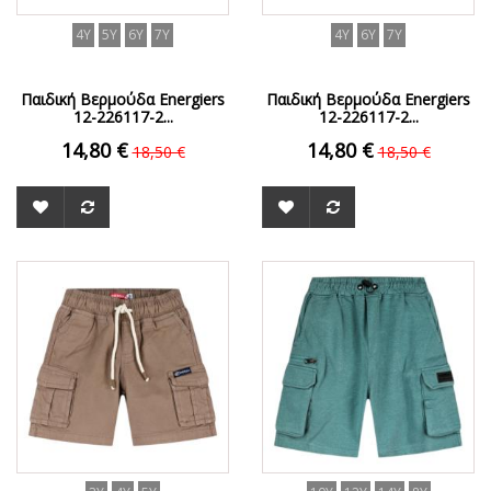
4Y
5Y
6Y
7Y
4Y
6Y
7Y
Παιδική Βερμούδα Energiers
Παιδική Βερμούδα Energiers
12-226117-2...
12-226117-2...
14,80 €
14,80 €
18,50 €
18,50 €
ΟFFER
ΟFFER