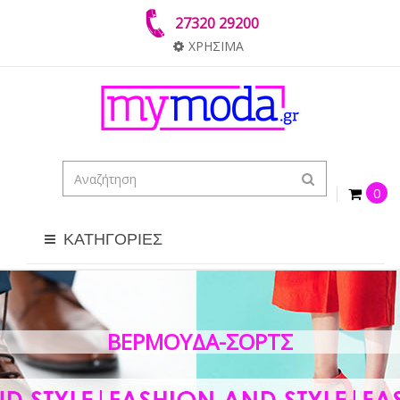
27320 29200
ΧΡΗΣΙΜΑ
0
ΚΑΤΗΓΟΡΙΕΣ
ΒΕΡΜΟΎΔΑ-ΣΟΡΤΣ