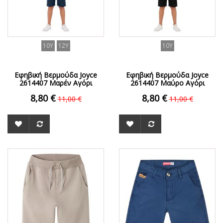
10Y
12Y
10Y
Εφηβική Βερμούδα Joyce
Εφηβική Βερμούδα Joyce
2614407 Μαρέν Αγόρι
2614407 Μαύρο Αγόρι
8,80 €
8,80 €
11,00 €
11,00 €
ΟFFER
ΟFFER