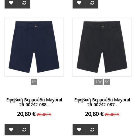
ΟFFER
ΟFFER
8Y
10Y
8Y
Εφηβική Βερμούδα Mayoral
Εφηβική Βερμούδα Mayoral
26-00242-088...
26-00242-087...
20,80 €
20,80 €
26,00 €
26,00 €