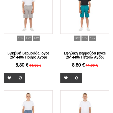
10Y
12Y
14Y
10Y
12Y
14Y
Εφηβική Βερμούδα Joyce
Εφηβική Βερμούδα Joyce
2614406 Πούρο Αγόρι
2614406 Πετρόλ Αγόρι
8,80 €
8,80 €
11,00 €
11,00 €
ΟFFER
ΟFFER