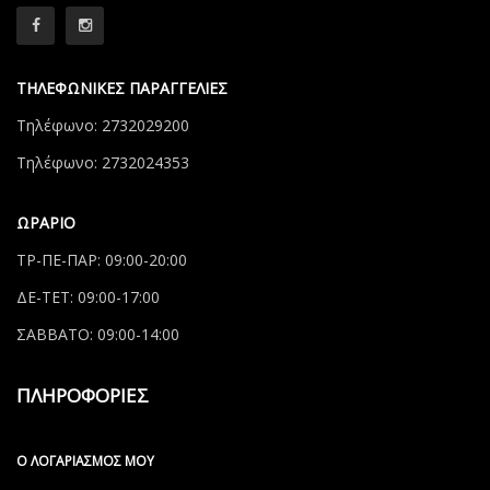
ΤΗΛΕΦΩΝΙΚΕΣ ΠΑΡΑΓΓΕΛΙΕΣ
Τηλέφωνο: 2732029200
Τηλέφωνο: 2732024353
ΩΡΑΡΙΟ
ΤΡ-ΠΕ-ΠΑΡ: 09:00-20:00
ΔΕ-ΤΕΤ: 09:00-17:00
ΣΑΒΒΑΤΟ: 09:00-14:00
ΠΛΗΡΟΦΟΡΙΕΣ
Ο ΛΟΓΑΡΙΑΣΜΌΣ ΜΟΥ