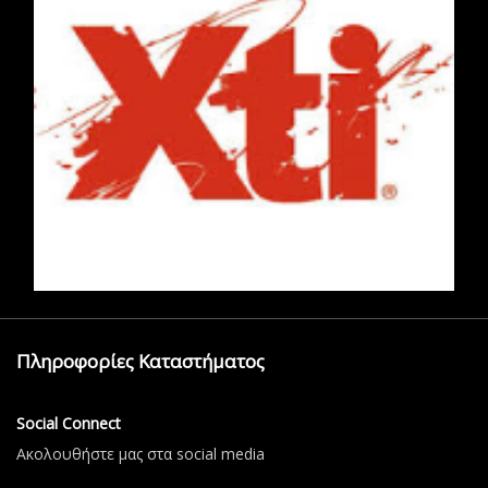
Πληροφορίες Καταστήματος
Social Connect
Aκολουθήστε μας στα social media