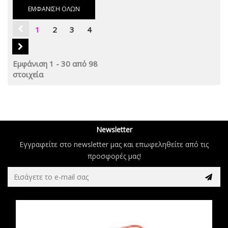
ΕΜΦΆΝΙΣΗ ΌΛΩΝ
1
2
3
4
Εμφάνιση 1 - 30 από 98
στοιχεία
Newsletter
Εγγραφείτε στο newsletter μας και επωφεληθείτε από τις
προσφορές μας!