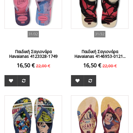
31/32
31/32
Παιδική Σαγιονάρα
Παιδική Σαγιονάρα
Havaianas 4123328-1749
Havaianas 4146953-0121...
Pink
16,50 €
16,50 €
22,00 €
22,00 €
ΟFFER
ΟFFER