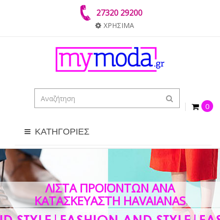
27320 29200
ΧΡΗΣΙΜΑ
0
ΚΑΤΗΓΟΡΙΕΣ
ΛΊΣΤΑ ΠΡΟΪΌΝΤΩΝ ΑΝΆ
ΚΑΤΑΣΚΕΥΑΣΤΉ HAVAIANAS