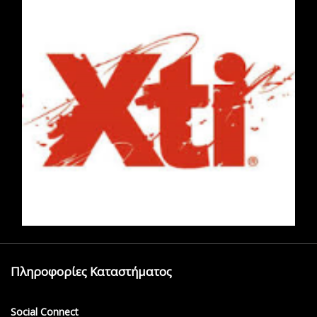
Πληροφορίες Καταστήματος
Social Connect