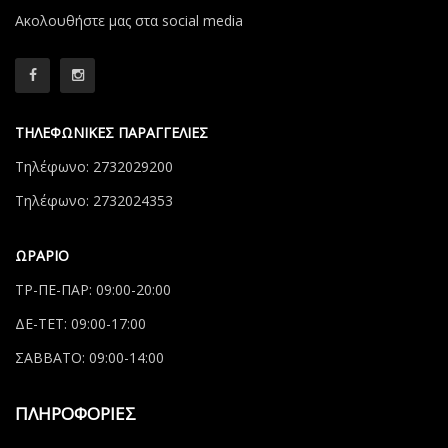
Aκολουθήστε μας στα social media
ΤΗΛΕΦΩΝΙΚΕΣ ΠΑΡΑΓΓΕΛΙΕΣ
Τηλέφωνο: 2732029200
Τηλέφωνο: 2732024353
ΩΡΑΡΙΟ
ΤΡ-ΠΕ-ΠΑΡ: 09:00-20:00
ΔΕ-ΤΕΤ: 09:00-17:00
ΣΑΒΒΑΤΟ: 09:00-14:00
ΠΛΗΡΟΦΟΡΙΕΣ