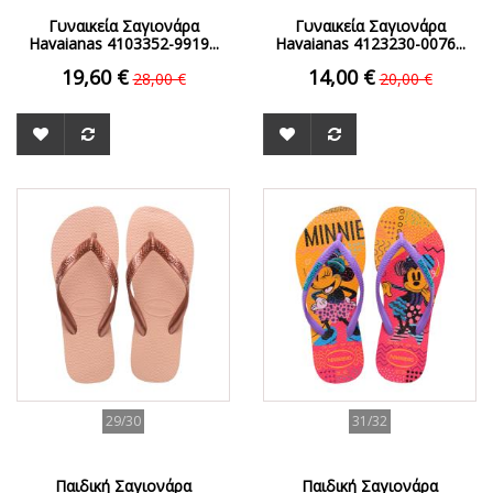
Γυναικεία Σαγιονάρα
Γυναικεία Σαγιονάρα
Havaianas 4103352-9919...
Havaianas 4123230-0076...
19,60 €
14,00 €
28,00 €
20,00 €
ΟFFER
ΟFFER
29/30
31/32
Παιδική Σαγιονάρα
Παιδική Σαγιονάρα