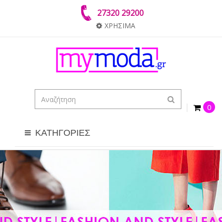
27320 29200
ΧΡΗΣΙΜΑ
0
ΚΑΤΗΓΟΡΙΕΣ