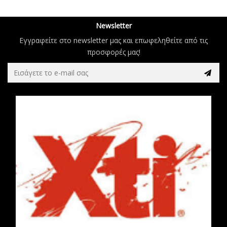
Newsletter
Εγγραφείτε στο newsletter μας και επωφεληθείτε από τις
προσφορές μας!