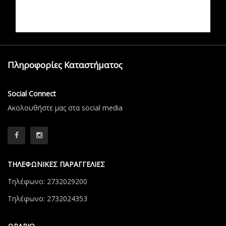
Πληροφορίες Καταστήματος
Social Connect
Aκολουθήστε μας στα social media
ΤΗΛΕΦΩΝΙΚΕΣ ΠΑΡΑΓΓΕΛΙΕΣ
Τηλέφωνο: 2732029200
Τηλέφωνο: 2732024353