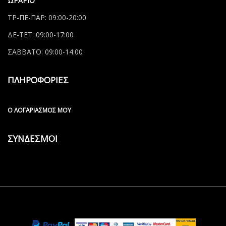
ΩΡΑΡΙΟ
ΤΡ-ΠΕ-ΠΑΡ: 09:00-20:00
ΔΕ-ΤΕΤ: 09:00-17:00
ΣΑΒΒΑΤΟ: 09:00-14:00
ΠΛΗΡΟΦΟΡΙΕΣ
Ο ΛΟΓΑΡΙΑΣΜΌΣ ΜΟΥ
ΣΥΝΔΕΣΜΟΙ