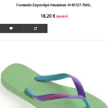
Γυναικεία Σαγιονάρα Havaianas 4145727-7600...
18,20 €
26,00 €
ΟFFER