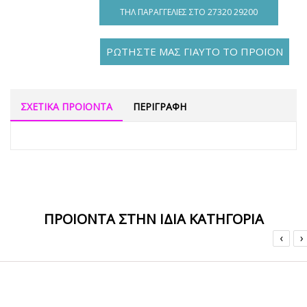
ΤΗΛ ΠΑΡΑΓΓΕΛΊΕΣ ΣΤΟ 27320 29200
ΡΩΤΗΣΤΕ ΜΑΣ ΓΙΑΥΤΟ ΤΟ ΠΡΟΪΟΝ
ΣΧΕΤΙΚΑ ΠΡΟΙΟΝΤΑ
ΠΕΡΙΓΡΑΦΗ
ΠΡΟΙΟΝΤΑ ΣΤΗΝ ΙΔΙΑ ΚΑΤΗΓΟΡΙΑ
‹
›
ΟFFER