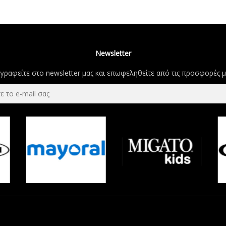
Newsletter
γραφείτε στο newsletter μας και επωφεληθείτε από τις προσφορές μ