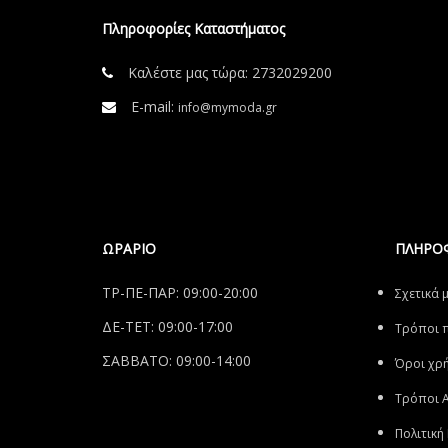
Πληροφορίες Καταστήματος
Καλέστε μας τώρα:
2732029200
E-mail:
info@mymoda.gr
ΩΡΑΡΙΟ
ΠΛΗΡΟ
ΤΡ-ΠΕ-ΠΑΡ: 09:00-20:00
Σχετικά 
ΔΕ-ΤΕΤ: 09:00-17:00
Tρόποι 
ΣΑΒΒΑΤΟ: 09:00-14:00
Όροι χρ
Τρόποι 
Πολιτική