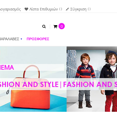
Λογαριασμός
Λίστα Επιθυμιών
Σύγκριση
0
ΠΑΡΑΛΑΒΕΣ
ΠΡΟΣΦΟΡΕΣ
NEMA