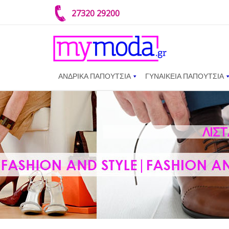
27320 29200
ΑΝΔΡΙΚΑ ΠΑΠΟΥΤΣΙΑ
ΓΥΝΑΙΚΕΙΑ ΠΑΠΟΥΤΣΙΑ
ΛΊΣ