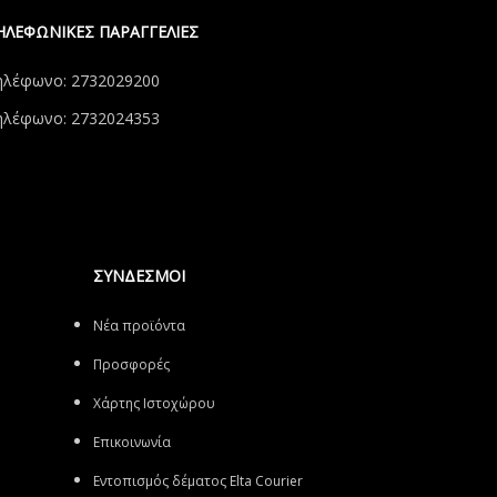
ΗΛΕΦΩΝΙΚΕΣ ΠΑΡΑΓΓΕΛΙΕΣ
ηλέφωνο: 2732029200
ηλέφωνο: 2732024353
ΣΥΝΔΕΣΜΟΙ
Νέα προϊόντα
Προσφορές
Χάρτης Ιστοχώρου
Επικοινωνία
Εντοπισμός δέματος Elta Courier