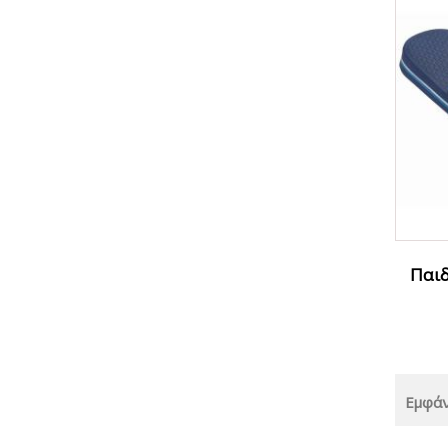
Παιδ
Εμφάν