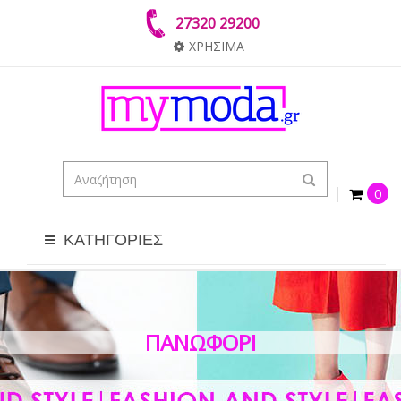
27320 29200
ΧΡΗΣΙΜΑ
0
ΚΑΤΗΓΟΡΙΕΣ
ΠΑΝΩΦΌΡΙ