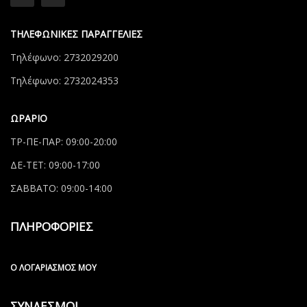
ΤΗΛΕΦΩΝΙΚΕΣ ΠΑΡΑΓΓΕΛΙΕΣ
Τηλέφωνο: 2732029200
Τηλέφωνο: 2732024353
ΩΡΑΡΙΟ
ΤΡ-ΠΕ-ΠΑΡ: 09:00-20:00
ΔΕ-ΤΕΤ: 09:00-17:00
ΣΑΒΒΑΤΟ: 09:00-14:00
ΠΛΗΡΟΦΟΡΙΕΣ
Ο ΛΟΓΑΡΙΑΣΜΌΣ ΜΟΥ
ΣΥΝΔΕΣΜΟΙ