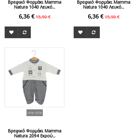
Βρεφικό Φορμάκι Mamma
Βρεφικό Φορμάκι Mamma
Natura 1040 Λευκό...
Natura 1040 Λευκό...
6,36 €
6,36 €
15,90 €
15,90 €
ΟFFER
one size
Βρεφικό Φορμάκι Mamma
Natura 2094 Εκρού...