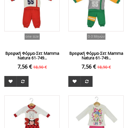
one size
0-3 Μηνών
Βρεφική Φόρμα-Σετ Mamma
Βρεφική Φόρμα-Σετ Mamma
Natura 61-749...
Natura 61-749...
7,56 €
7,56 €
18,90 €
18,90 €
ΟFFER
ΟFFER