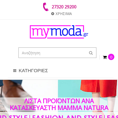
27320 29200
ΧΡΗΣΙΜΑ
0
ΚΑΤΗΓΟΡΙΕΣ
ΛΊΣΤΑ ΠΡΟΪΌΝΤΩΝ ΑΝΆ
ΚΑΤΑΣΚΕΥΑΣΤΉ MAMMA NATURA