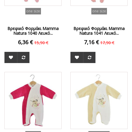
one size
one size
Βρεφικό Φορμάκι Mamma
Βρεφικό Φορμάκι Mamma
Natura 1040 Λευκό...
Natura 1041 Λευκό...
6,36 €
7,16 €
15,90 €
17,90 €
ΟFFER
ΟFFER