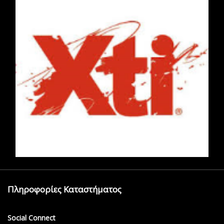
Πληροφορίες Καταστήματος
Social Connect