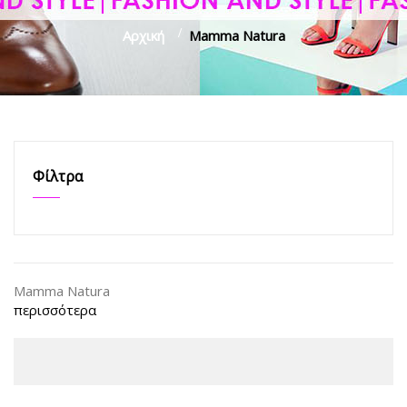
Αρχική
>
Mamma Natura
Φίλτρα
Mamma Natura
περισσότερα