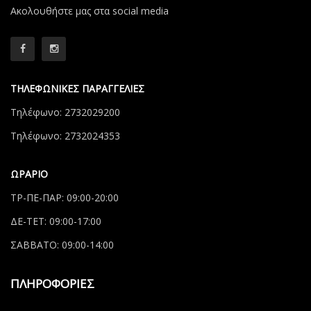
Aκολουθήστε μας στα social media
ΤΗΛΕΦΩΝΙΚΕΣ ΠΑΡΑΓΓΕΛΙΕΣ
Τηλέφωνο: 2732029200
Τηλέφωνο: 2732024353
ΩΡΑΡΙΟ
ΤΡ-ΠΕ-ΠΑΡ: 09:00-20:00
ΔΕ-ΤΕΤ: 09:00-17:00
ΣΑΒΒΑΤΟ: 09:00-14:00
ΠΛΗΡΟΦΟΡΙΕΣ