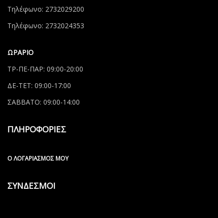
Τηλέφωνο: 2732029200
Τηλέφωνο: 2732024353
ΩΡΑΡΙΟ
ΤΡ-ΠΕ-ΠΑΡ: 09:00-20:00
ΔΕ-ΤΕΤ: 09:00-17:00
ΣΑΒΒΑΤΟ: 09:00-14:00
ΠΛΗΡΟΦΟΡΙΕΣ
Ο ΛΟΓΑΡΙΑΣΜΌΣ ΜΟΥ
ΣΥΝΔΕΣΜΟΙ