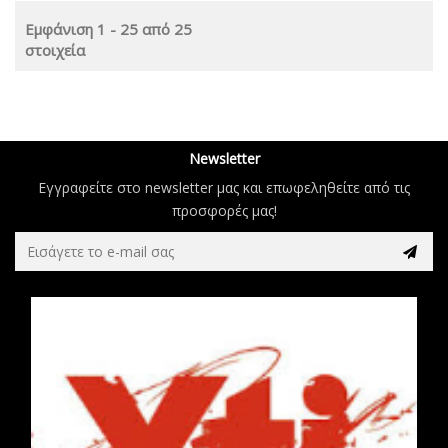
Εμφάνιση 1 - 25 από 25
στοιχεία
Newsletter
Εγγραφείτε στο newsletter μας και επωφεληθείτε από τις
προσφορές μας!