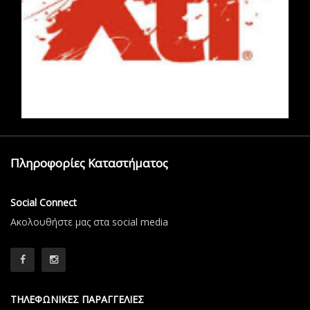
Πληροφορίες Καταστήματος
Social Connect
Aκολουθήστε μας στα social media
ΤΗΛΕΦΩΝΙΚΕΣ ΠΑΡΑΓΓΕΛΙΕΣ