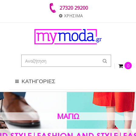
27320 29200
ΧΡΗΣΙΜΑ
0
ΚΑΤΗΓΟΡΙΕΣ
ΜΑΓΙΏ