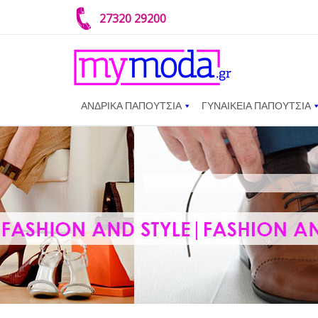
27320 29200
ΑΝΔΡΙΚΑ ΠΑΠΟΥΤΣΙΑ
ΓΥΝΑΙΚΕΙΑ ΠΑΠΟΥΤΣΙΑ