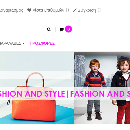
Λογαριασμός
Λίστα Επιθυμιών
Σύγκριση
0
ΠΑΡΑΛΑΒΕΣ
ΠΡΟΣΦΟΡΕΣ