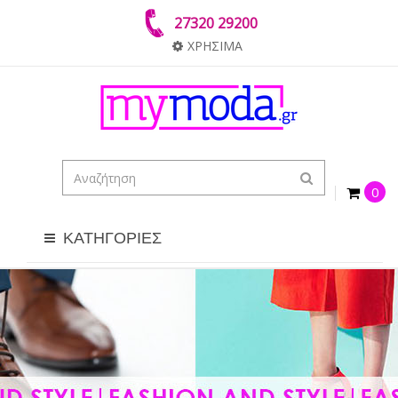
27320 29200
ΧΡΗΣΙΜΑ
0
ΚΑΤΗΓΟΡΙΕΣ