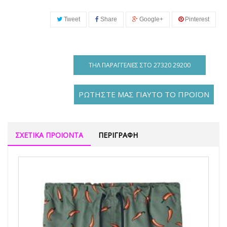
Tweet
Share
Google+
Pinterest
ΤΗΛ ΠΑΡΑΓΓΕΛΊΕΣ ΣΤΟ 27320 29200
ΡΩΤΗΣΤΕ ΜΑΣ ΓΙΑΥΤΟ ΤΟ ΠΡΟΪΟΝ
ΣΧΕΤΙΚΑ ΠΡΟΙΟΝΤΑ
ΠΕΡΙΓΡΑΦΗ