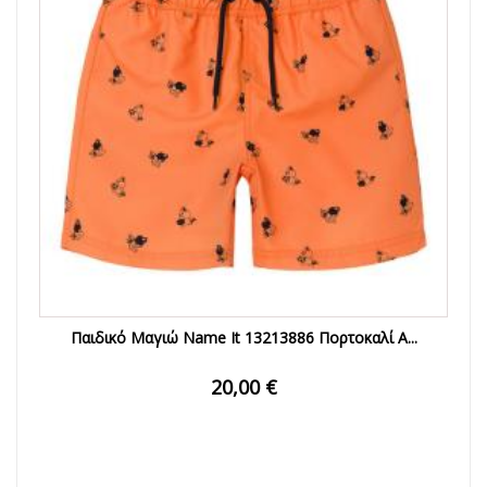
Παιδικό Μαγιώ Name It 13213886 Πορτοκαλί Α...
20,00 €