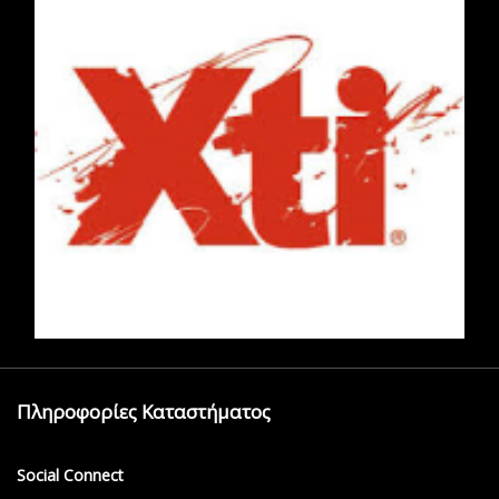
Πληροφορίες Καταστήματος
Social Connect