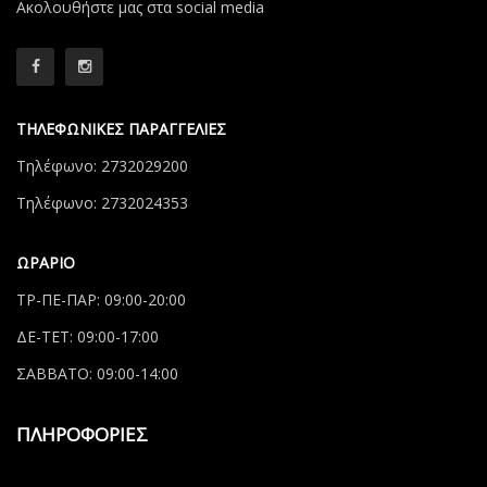
Aκολουθήστε μας στα social media
ΤΗΛΕΦΩΝΙΚΕΣ ΠΑΡΑΓΓΕΛΙΕΣ
Τηλέφωνο: 2732029200
Τηλέφωνο: 2732024353
ΩΡΑΡΙΟ
ΤΡ-ΠΕ-ΠΑΡ: 09:00-20:00
ΔΕ-ΤΕΤ: 09:00-17:00
ΣΑΒΒΑΤΟ: 09:00-14:00
ΠΛΗΡΟΦΟΡΙΕΣ