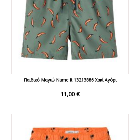
Παιδικό Μαγιώ Name It 13213886 Χακί Αγόρι
11,00 €