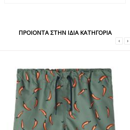
ΠΡΟΙΟΝΤΑ ΣΤΗΝ ΙΔΙΑ ΚΑΤΗΓΟΡΙΑ
‹
›
ΟFFER