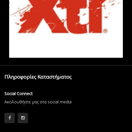
Πληροφορίες Καταστήματος
Social Connect
Aκολουθήστε μας στα social media