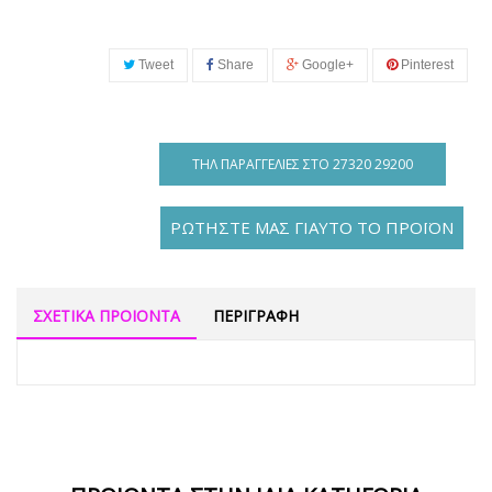
Tweet
Share
Google+
Pinterest
ΤΗΛ ΠΑΡΑΓΓΕΛΊΕΣ ΣΤΟ 27320 29200
ΡΩΤΗΣΤΕ ΜΑΣ ΓΙΑΥΤΟ ΤΟ ΠΡΟΪΟΝ
ΣΧΕΤΙΚΑ ΠΡΟΙΟΝΤΑ
ΠΕΡΙΓΡΑΦΗ