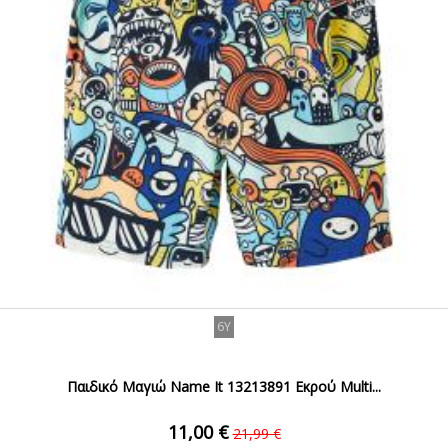
6Y
Παιδικό Μαγιώ Name It 13213891 Εκρού Multi...
11,00 €
21,99 €