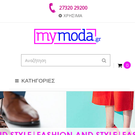
27320 29200
ΧΡΗΣΙΜΑ
0
ΚΑΤΗΓΟΡΙΕΣ