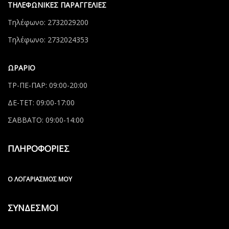
ΤΗΛΕΦΩΝΙΚΕΣ ΠΑΡΑΓΓΕΛΙΕΣ
Τηλέφωνο: 2732029200
Τηλέφωνο: 2732024353
ΩΡΑΡΙΟ
ΤΡ-ΠΕ-ΠΑΡ: 09:00-20:00
ΔΕ-ΤΕΤ: 09:00-17:00
ΣΑΒΒΑΤΟ: 09:00-14:00
ΠΛΗΡΟΦΟΡΙΕΣ
Ο ΛΟΓΑΡΙΑΣΜΌΣ ΜΟΥ
ΣΥΝΔΕΣΜΟΙ