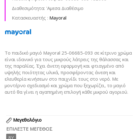
Διαθεσιμότητα:
'Aμεσα Διαθέσιμο
Kατασκευαστής :
Mayoral
Το παιδικό μαγιό Mayoral 25-06685-093 σε κίτρινο χρώμα
είναι ιδανικό για τους μικρούς λάτρεις της θάλασσας και
της παραλίας. Έχει άνετη εφαρμογή και φτιαγμένο από
υψηλής ποιότητας υλικά, προσφέροντας άνεση και
ελευθερία κινήσεων στο παιχνίδι τους στο νερό. Με
μοντέρνο σχεδιασμό και χρώμα που ξεχωρίζει, το μαγιό
αυτό θα γίνει η αγαπημένη επιλογή κάθε μικρού αγοριού.
Μεγεθολόγιο
ΕΠΙΛΈΞΤΕ ΜΈΓΕΘΟΣ
8Y