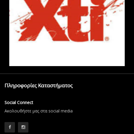
Πληροφορίες Καταστήματος
Social Connect
Aκολουθήστε μας στα social media