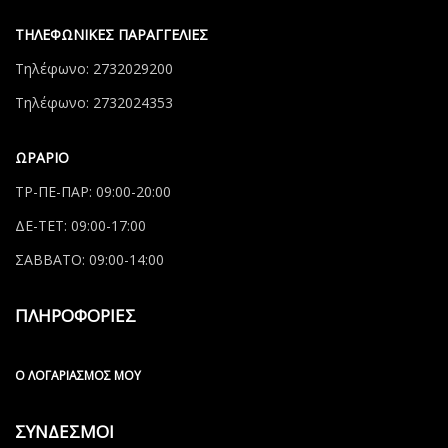
ΤΗΛΕΦΩΝΙΚΕΣ ΠΑΡΑΓΓΕΛΙΕΣ
Τηλέφωνο: 2732029200
Τηλέφωνο: 2732024353
ΩΡΑΡΙΟ
ΤΡ-ΠΕ-ΠΑΡ: 09:00-20:00
ΔΕ-ΤΕΤ: 09:00-17:00
ΣΑΒΒΑΤΟ: 09:00-14:00
ΠΛΗΡΟΦΟΡΙΕΣ
Ο ΛΟΓΑΡΙΑΣΜΌΣ ΜΟΥ
ΣΥΝΔΕΣΜΟΙ