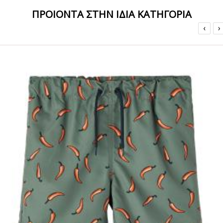
ΠΡΟΙΟΝΤΑ ΣΤΗΝ ΙΔΙΑ ΚΑΤΗΓΟΡΙΑ
‹
›
ΟFFER