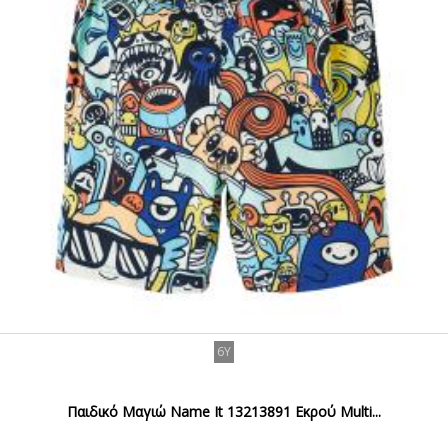
6Y
Παιδικό Μαγιώ Name It 13213891 Εκρού Multi...