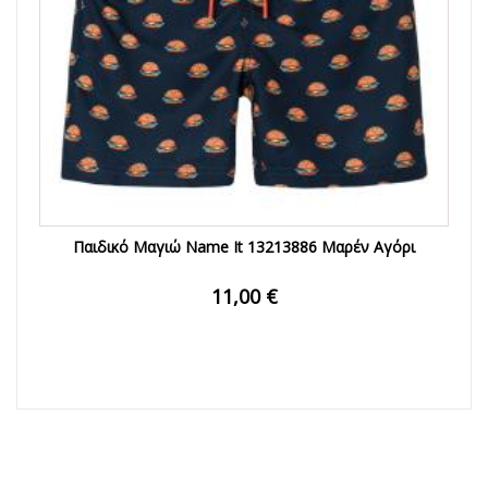
Παιδικό Μαγιώ Name It 13213886 Μαρέν Αγόρι
11,00 €