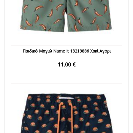
Παιδικό Μαγιώ Name It 13213886 Χακί Αγόρι
11,00 €