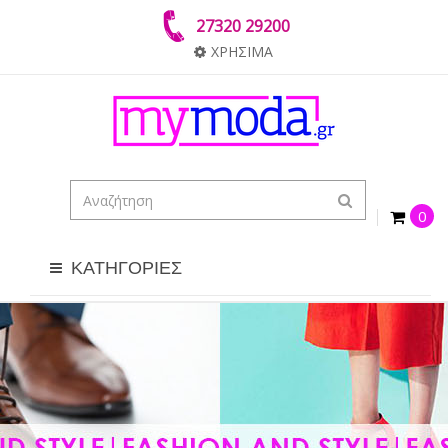
27320 29200
ΧΡΗΣΙΜΑ
0
ΚΑΤΗΓΟΡΙΕΣ