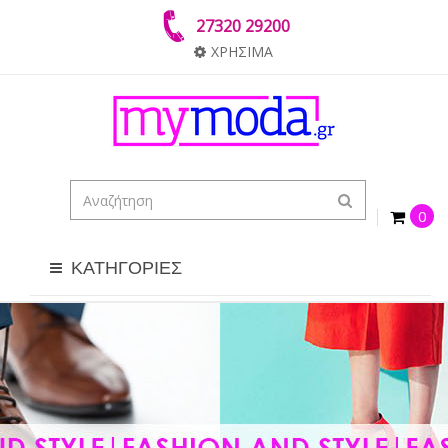
27320 29200
ΧΡΗΣΙΜΑ
0
ΚΑΤΗΓΟΡΙΕΣ