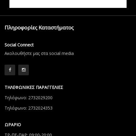
Πληροφορίες Καταστήματος
Social Connect
Aκολουθήστε μας στα social media
ΤΗΛΕΦΩΝΙΚΕΣ ΠΑΡΑΓΓΕΛΙΕΣ
Τηλέφωνο: 2732029200
Τηλέφωνο: 2732024353
ΩΡΑΡΙΟ
ΤΡ-ΠΕ-ΠΑΡ: 09:00-20:00