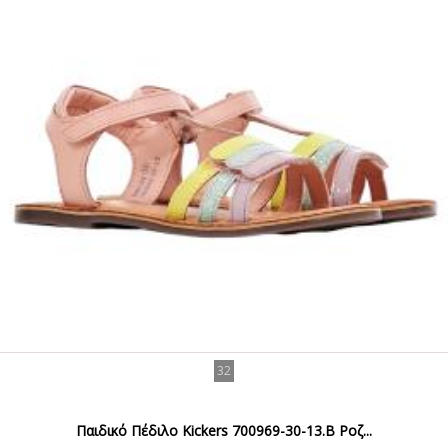
32
Παιδικό Πέδιλο Kickers 700969-30-13.B Ροζ...