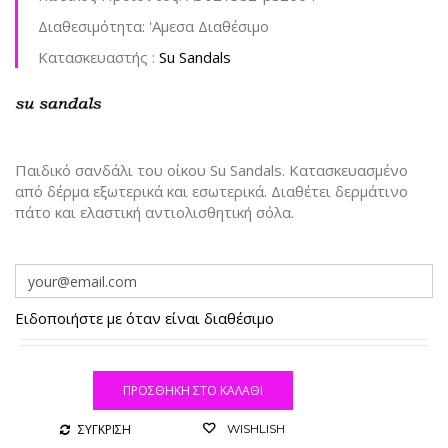
Διαθεσιμότητα:
'Aμεσα Διαθέσιμο
Kατασκευαστής :
Su Sandals
Παιδικό σανδάλι του οίκου Su Sandals. Κατασκευασμένο
από δέρμα εξωτερικά και εσωτερικά. Διαθέτει δερμάτινο
πάτο και ελαστική αντιολισθητική σόλα.
Ειδοποιήστε με όταν είναι διαθέσιμο
ΠΡΟΣΘΉΚΗ ΣΤΟ ΚΑΛΆΘΙ
ΣΥΓΚΡΙΣΗ
WISHLISH