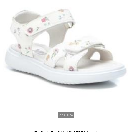
one size