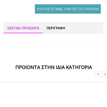
ΡΩΤΗΣΤΕ ΜΑΣ ΓΙΑΥΤΟ ΤΟ ΠΡΟΪΟΝ
ΣΧΕΤΙΚΑ ΠΡΟΙΟΝΤΑ
ΠΕΡΙΓΡΑΦΗ
ΠΡΟΙΟΝΤΑ ΣΤΗΝ ΙΔΙΑ ΚΑΤΗΓΟΡΙΑ
‹
›
ΟFFER