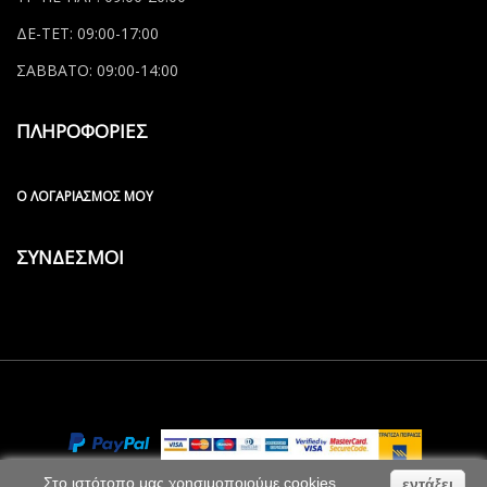
ΔΕ-ΤΕΤ: 09:00-17:00
ΣΑΒΒΑΤΟ: 09:00-14:00
ΠΛΗΡΟΦΟΡΙΕΣ
Ο ΛΟΓΑΡΙΑΣΜΌΣ ΜΟΥ
ΣΥΝΔΕΣΜΟΙ
Στο ιστότοπο μας χρησιμοποιούμε cookies
εντάξει