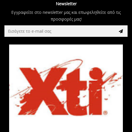
Newsletter
Εγγραφείτε στο newsletter μας και επωφεληθείτε από τις
προσφορές μας!