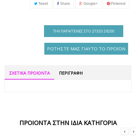
Tweet
Share
Google+
Pinterest
ΤΗΛ ΠΑΡΑΓΓΕΛΊΕΣ ΣΤΟ 27320 29200
ΡΩΤΗΣΤΕ ΜΑΣ ΓΙΑΥΤΟ ΤΟ ΠΡΟΪΟΝ
ΣΧΕΤΙΚΑ ΠΡΟΙΟΝΤΑ
ΠΕΡΙΓΡΑΦΗ
ΠΡΟΙΟΝΤΑ ΣΤΗΝ ΙΔΙΑ ΚΑΤΗΓΟΡΙΑ
‹
›