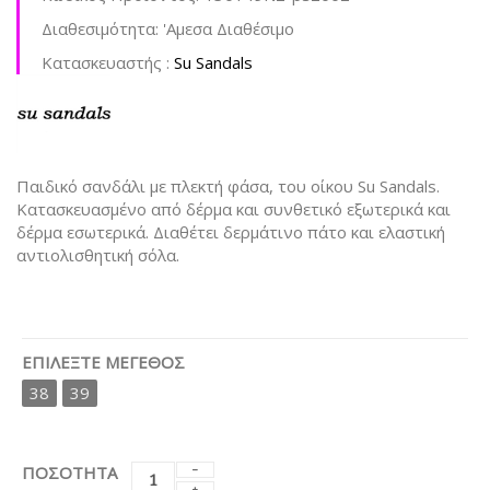
Διαθεσιμότητα:
'Aμεσα Διαθέσιμο
Kατασκευαστής :
Su Sandals
Παιδικό σανδάλι με πλεκτή φάσα, του οίκου Su Sandals.
Κατασκευασμένο από δέρμα και συνθετικό εξωτερικά και
δέρμα εσωτερικά. Διαθέτει δερμάτινο πάτο και ελαστική
αντιολισθητική σόλα.
ΕΠΙΛΈΞΤΕ ΜΈΓΕΘΟΣ
38
39
ΠΟΣΟΤΗΤΑ