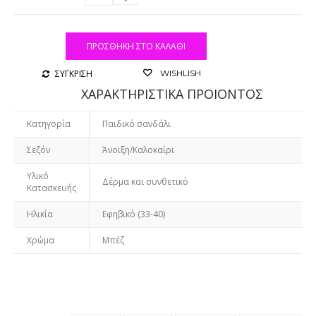
ΠΡΟΣΘΉΚΗ ΣΤΟ ΚΑΛΆΘΙ
ΣΥΓΚΡΙΣΗ
WISHLISH
ΧΑΡΑΚΤΗΡΙΣΤΙΚΑ ΠΡΟΙΟΝΤΟΣ
Κατηγορία
Παιδικό σανδάλι
Σεζόν
Άνοιξη/Καλοκαίρι
Υλικό
Δέρμα και συνθετικό
Κατασκευής
Ηλικία
Εφηβικό (33-40)
Χρώμα
Μπέζ