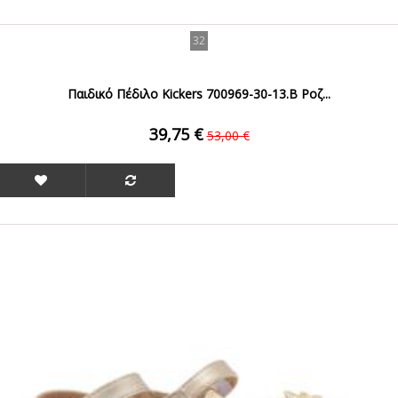
32
Παιδικό Πέδιλο Kickers 700969-30-13.B Ροζ...
39,75 €
53,00 €
ΟFFER