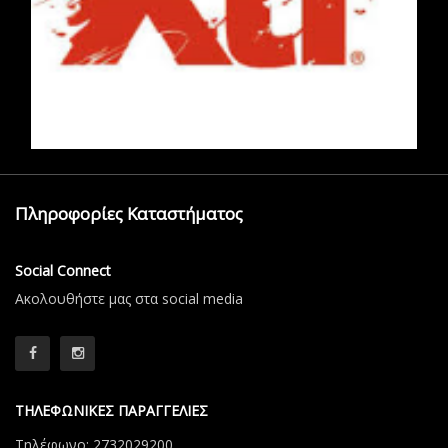
Πληροφορίες Καταστήματος
Social Connect
Aκολουθήστε μας στα social media
ΤΗΛΕΦΩΝΙΚΕΣ ΠΑΡΑΓΓΕΛΙΕΣ
Τηλέφωνο: 2732029200