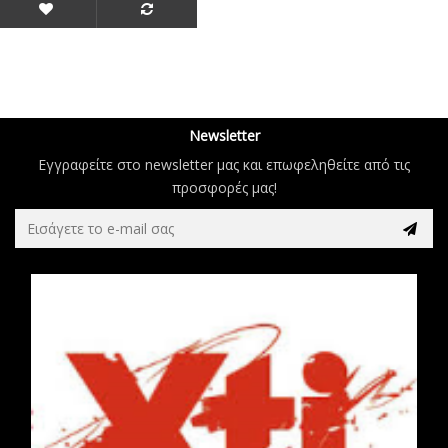
Newsletter
Εγγραφείτε στο newsletter μας και επωφεληθείτε από τις
προσφορές μας!