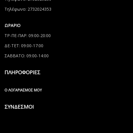
Τηλέφωνο: 2732024353
ΩΡΑΡΙΟ
ΤΡ-ΠΕ-ΠΑΡ: 09:00-20:00
ΔΕ-ΤΕΤ: 09:00-17:00
ΣΑΒΒΑΤΟ: 09:00-14:00
ΠΛΗΡΟΦΟΡΙΕΣ
Ο ΛΟΓΑΡΙΑΣΜΌΣ ΜΟΥ
ΣΥΝΔΕΣΜΟΙ