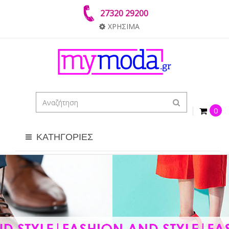
27320 29200
ΧΡΗΣΙΜΑ
0
ΚΑΤΗΓΟΡΙΕΣ