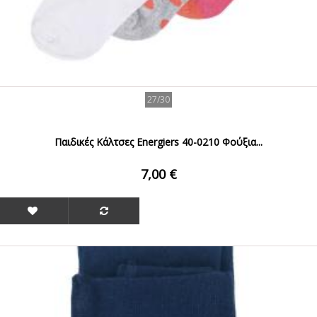
27/30
Παιδικές Κάλτσες Energiers 40-0210 Φούξια...
7,00 €