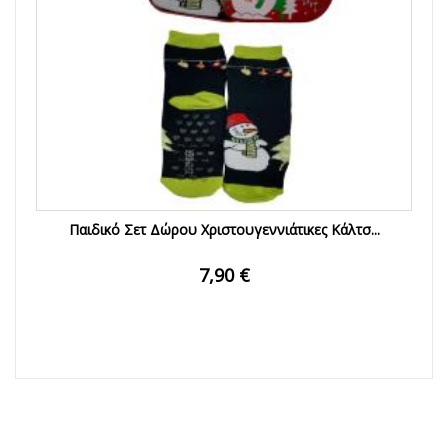
Παιδικό Σετ Δώρου Χριστουγεννιάτικες Κάλτσ...
7,90 €