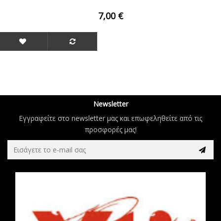
7,00 €
Newsletter
Εγγραφείτε στο newsletter μας και επωφεληθείτε από τις
προσφορές μας!