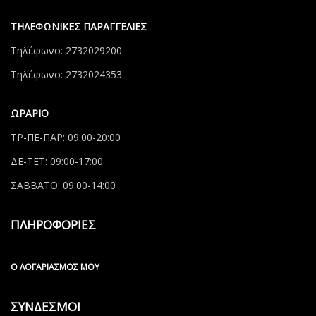
ΤΗΛΕΦΩΝΙΚΕΣ ΠΑΡΑΓΓΕΛΙΕΣ
Τηλέφωνο: 2732029200
Τηλέφωνο: 2732024353
ΩΡΑΡΙΟ
ΤΡ-ΠΕ-ΠΑΡ: 09:00-20:00
ΔΕ-ΤΕΤ: 09:00-17:00
ΣΑΒΒΑΤΟ: 09:00-14:00
ΠΛΗΡΟΦΟΡΙΕΣ
Ο ΛΟΓΑΡΙΑΣΜΌΣ ΜΟΥ
ΣΥΝΔΕΣΜΟΙ