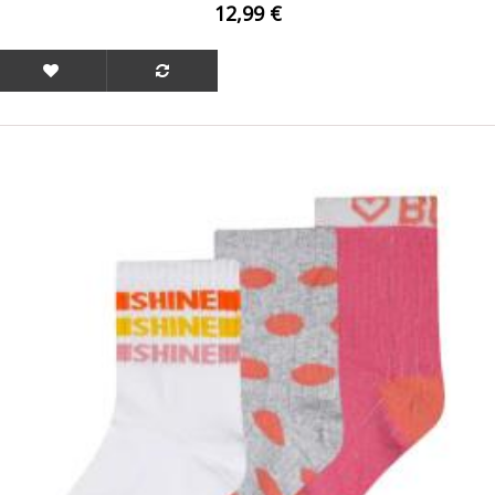
12,99 €