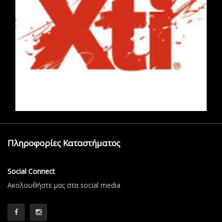
Πληροφορίες Καταστήματος
Social Connect
Aκολουθήστε μας στα social media