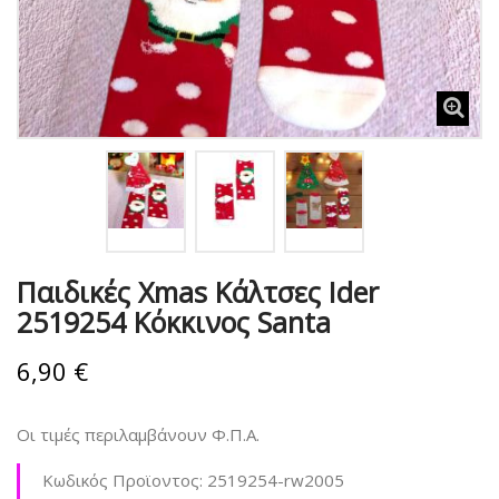
Παιδικές Xmas Κάλτσες Ider
2519254 Κόκκινος Santa
6,90 €
Οι τιμές περιλαμβάνουν Φ.Π.Α.
Κωδικός Προϊοντος:
2519254-rw2005