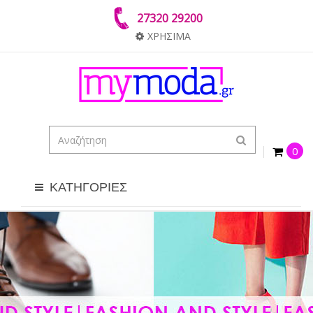
27320 29200
ΧΡΗΣΙΜΑ
0
ΚΑΤΗΓΟΡΙΕΣ