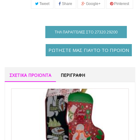
Tweet
Share
Google+
Pinterest
ΤΗΛ ΠΑΡΑΓΓΕΛΊΕΣ ΣΤΟ 27320 29200
ΡΩΤΗΣΤΕ ΜΑΣ ΓΙΑΥΤΟ ΤΟ ΠΡΟΪΟΝ
ΣΧΕΤΙΚΑ ΠΡΟΙΟΝΤΑ
ΠΕΡΙΓΡΑΦΗ