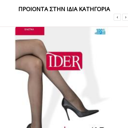
ΠΡΟΙΟΝΤΑ ΣΤΗΝ ΙΔΙΑ ΚΑΤΗΓΟΡΙΑ
‹
›