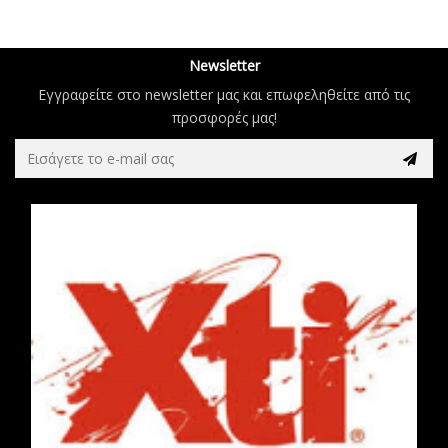
Newsletter
Εγγραφείτε στο newsletter μας και επωφεληθείτε από τις
προσφορές μας!