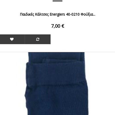
Παιδικές Κάλτσες Energiers 40-0210 Φούξια...
7,00 €