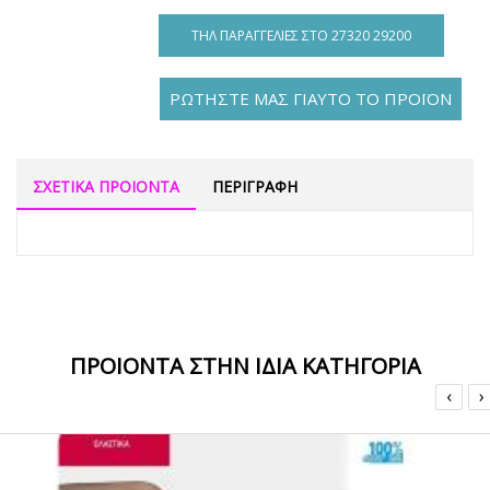
ΤΗΛ ΠΑΡΑΓΓΕΛΊΕΣ ΣΤΟ 27320 29200
ΡΩΤΗΣΤΕ ΜΑΣ ΓΙΑΥΤΟ ΤΟ ΠΡΟΪΟΝ
ΣΧΕΤΙΚΑ ΠΡΟΙΟΝΤΑ
ΠΕΡΙΓΡΑΦΗ
ΠΡΟΙΟΝΤΑ ΣΤΗΝ ΙΔΙΑ ΚΑΤΗΓΟΡΙΑ
‹
›