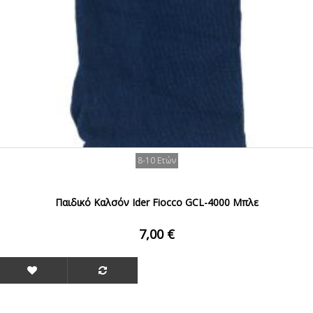
8-10 Ετών
Παιδικό Καλσόν Ider Fiocco GCL-4000 Μπλε
7,00 €