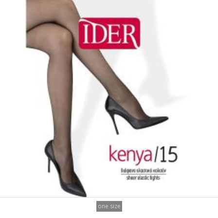
one size