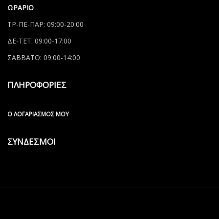
ΩΡΑΡΙΟ
ΤΡ-ΠΕ-ΠΑΡ: 09:00-20:00
ΔΕ-ΤΕΤ: 09:00-17:00
ΣΑΒΒΑΤΟ: 09:00-14:00
ΠΛΗΡΟΦΟΡΙΕΣ
Ο ΛΟΓΑΡΙΑΣΜΌΣ ΜΟΥ
ΣΥΝΔΕΣΜΟΙ