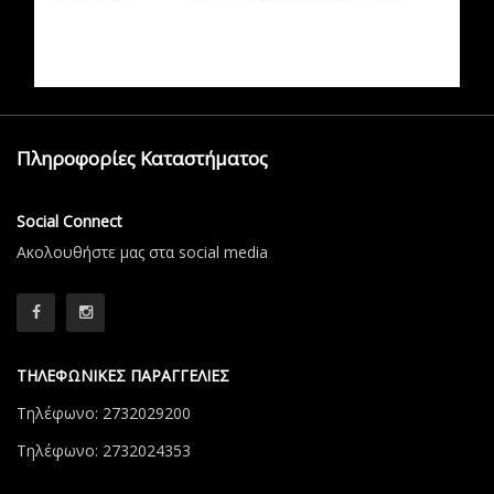
Πληροφορίες Καταστήματος
Social Connect
Aκολουθήστε μας στα social media
ΤΗΛΕΦΩΝΙΚΕΣ ΠΑΡΑΓΓΕΛΙΕΣ
Τηλέφωνο: 2732029200
Τηλέφωνο: 2732024353