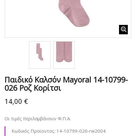
Παιδικό Καλσόν Mayoral 14-10799-
026 Ροζ Κορίτσι
14,00 €
Οι τιμές περιλαμβάνουν Φ.Π.Α.
Κωδικός Προϊοντος:
14-10799-026-rw2004