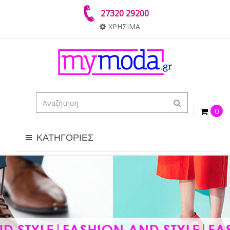
27320 29200
ΧΡΗΣΙΜΑ
0
ΚΑΤΗΓΟΡΙΕΣ