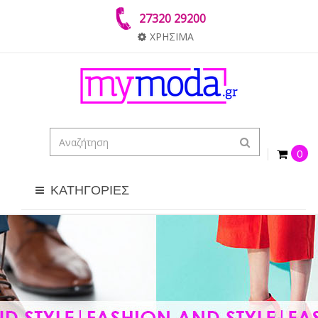
27320 29200
ΧΡΗΣΙΜΑ
0
ΚΑΤΗΓΟΡΙΕΣ