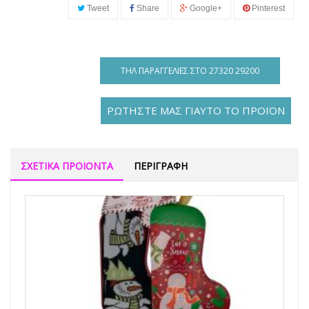
Tweet
Share
Google+
Pinterest
ΤΗΛ ΠΑΡΑΓΓΕΛΊΕΣ ΣΤΟ 27320 29200
ΡΩΤΗΣΤΕ ΜΑΣ ΓΙΑΥΤΟ ΤΟ ΠΡΟΪΟΝ
ΣΧΕΤΙΚΑ ΠΡΟΙΟΝΤΑ
ΠΕΡΙΓΡΑΦΗ