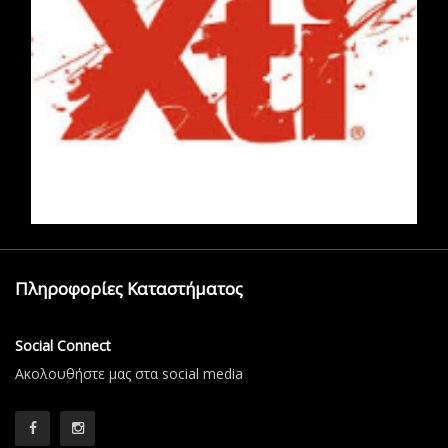
Πληροφορίες Καταστήματος
Social Connect
Aκολουθήστε μας στα social media