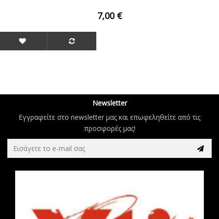
7,00 €
Newsletter
Εγγραφείτε στο newsletter μας και επωφεληθείτε από τις
προσφορές μας!