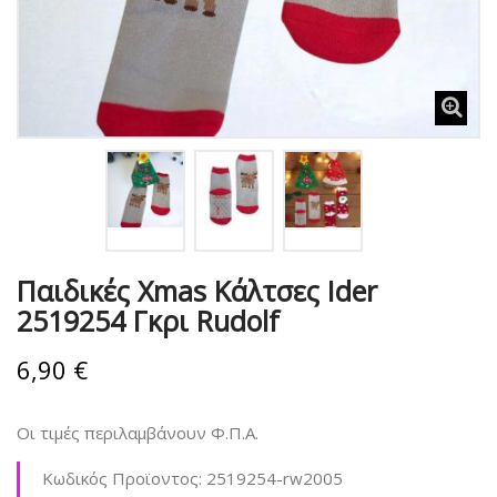
Παιδικές Xmas Κάλτσες Ider
2519254 Γκρι Rudolf
6,90 €
Οι τιμές περιλαμβάνουν Φ.Π.Α.
Κωδικός Προϊοντος:
2519254-rw2005