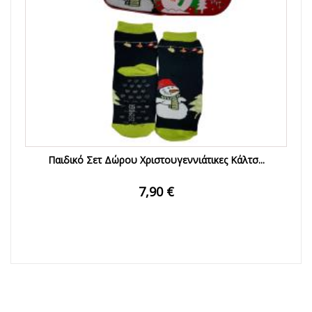
Παιδικό Σετ Δώρου Χριστουγεννιάτικες Κάλτσ...
7,90 €