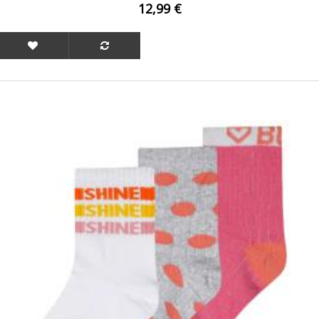
12,99 €