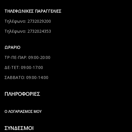
ΤΗΛΕΦΩΝΙΚΕΣ ΠΑΡΑΓΓΕΛΙΕΣ
Τηλέφωνο: 2732029200
Τηλέφωνο: 2732024353
ΩΡΑΡΙΟ
ΤΡ-ΠΕ-ΠΑΡ: 09:00-20:00
ΔΕ-ΤΕΤ: 09:00-17:00
ΣΑΒΒΑΤΟ: 09:00-14:00
ΠΛΗΡΟΦΟΡΙΕΣ
Ο ΛΟΓΑΡΙΑΣΜΌΣ ΜΟΥ
ΣΥΝΔΕΣΜΟΙ