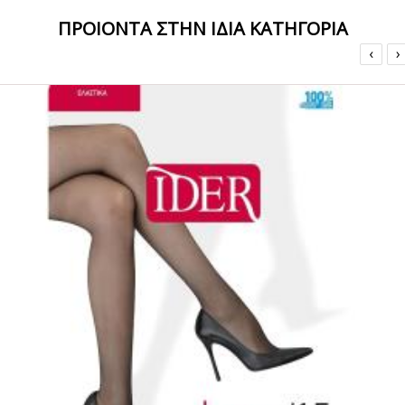
ΠΡΟΙΟΝΤΑ ΣΤΗΝ ΙΔΙΑ ΚΑΤΗΓΟΡΙΑ
‹
›