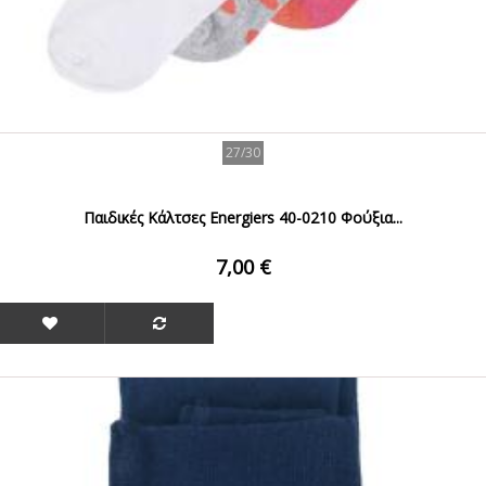
27/30
Παιδικές Κάλτσες Energiers 40-0210 Φούξια...
7,00 €