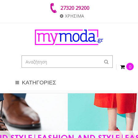
27320 29200
ΧΡΗΣΙΜΑ
0
ΚΑΤΗΓΟΡΙΕΣ