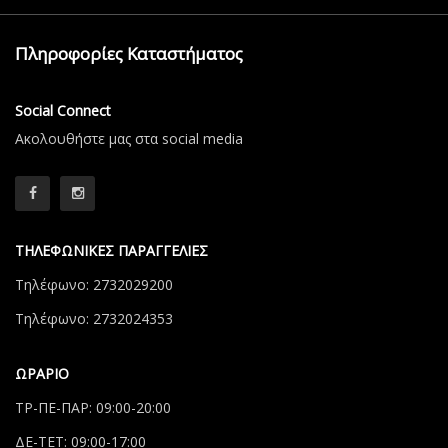
Πληροφορίες Καταστήματος
Social Connect
Aκολουθήστε μας στα social media
ΤΗΛΕΦΩΝΙΚΕΣ ΠΑΡΑΓΓΕΛΙΕΣ
Τηλέφωνο: 2732029200
Τηλέφωνο: 2732024353
ΩΡΑΡΙΟ
ΤΡ-ΠΕ-ΠΑΡ: 09:00-20:00
ΔΕ-ΤΕΤ: 09:00-17:00