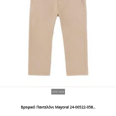
one size
Βρεφικό Παντελόνι Mayoral 24-00522-058...