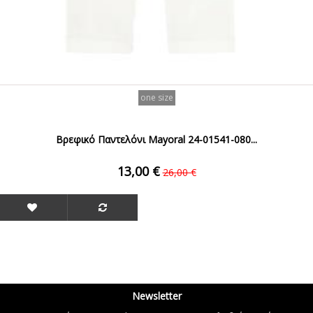
one size
Βρεφικό Παντελόνι Mayoral 24-01541-080...
13,00 €
26,00 €
Newsletter