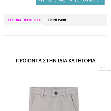
ΡΩΤΗΣΤΕ ΜΑΣ ΓΙΑΥΤΟ ΤΟ ΠΡΟΪΟΝ
ΣΧΕΤΙΚΑ ΠΡΟΙΟΝΤΑ
ΠΕΡΙΓΡΑΦΗ
ΠΡΟΙΟΝΤΑ ΣΤΗΝ ΙΔΙΑ ΚΑΤΗΓΟΡΙΑ
‹
›
ΟFFER