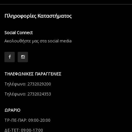
Πληροφορίες Καταστήματος
Social Connect
Aκολουθήστε μας στα social media
ΤΗΛΕΦΩΝΙΚΕΣ ΠΑΡΑΓΓΕΛΙΕΣ
Τηλέφωνο: 2732029200
Τηλέφωνο: 2732024353
ΩΡΑΡΙΟ
ΤΡ-ΠΕ-ΠΑΡ: 09:00-20:00
ΔΕ-ΤΕΤ: 09:00-17:00