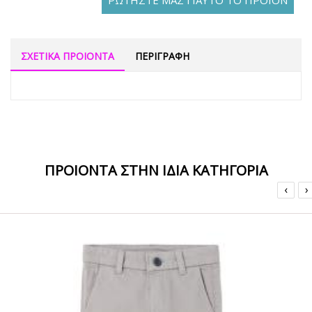
ΡΩΤΗΣΤΕ ΜΑΣ ΓΙΑΥΤΟ ΤΟ ΠΡΟΪΟΝ
ΣΧΕΤΙΚΑ ΠΡΟΙΟΝΤΑ
ΠΕΡΙΓΡΑΦΗ
ΠΡΟΙΟΝΤΑ ΣΤΗΝ ΙΔΙΑ ΚΑΤΗΓΟΡΙΑ
‹
›
ΟFFER