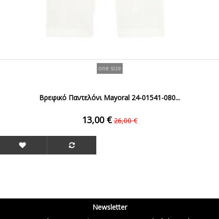
one size
Βρεφικό Παντελόνι Mayoral 24-01541-080...
13,00 €
26,00 €
Newsletter