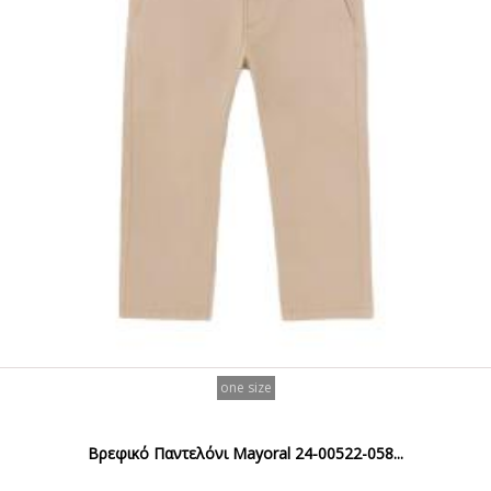
one size
Βρεφικό Παντελόνι Mayoral 24-00522-058...