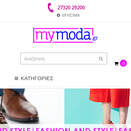
27320 29200
ΧΡΗΣΙΜΑ
0
ΚΑΤΗΓΟΡΙΕΣ