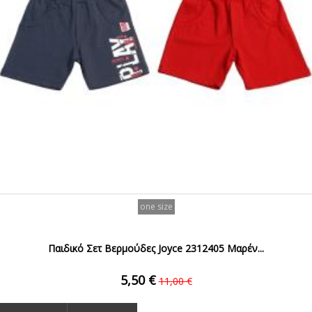
one size
Παιδικό Σετ Βερμούδες Joyce 2312405 Μαρέν...
5,50 €
11,00 €