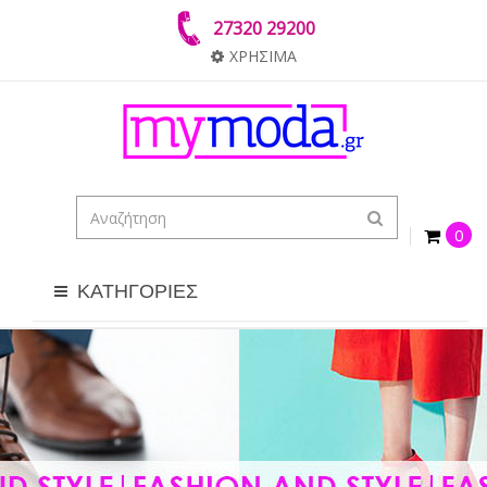
27320 29200
ΧΡΗΣΙΜΑ
0
ΚΑΤΗΓΟΡΙΕΣ