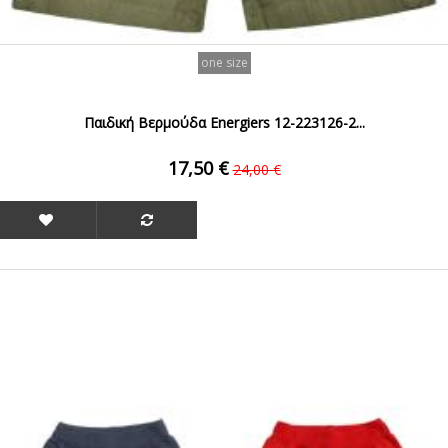
one size
Παιδική Βερμούδα Energiers 12-223126-2...
17,50 €
24,00 €
ΟFFER