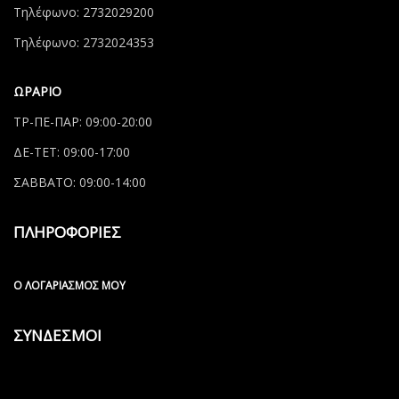
Τηλέφωνο: 2732029200
Τηλέφωνο: 2732024353
ΩΡΑΡΙΟ
ΤΡ-ΠΕ-ΠΑΡ: 09:00-20:00
ΔΕ-ΤΕΤ: 09:00-17:00
ΣΑΒΒΑΤΟ: 09:00-14:00
ΠΛΗΡΟΦΟΡΙΕΣ
Ο ΛΟΓΑΡΙΑΣΜΌΣ ΜΟΥ
ΣΥΝΔΕΣΜΟΙ