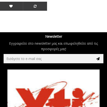
Newsletter
Εγγραφείτε στο newsletter μας και επωφεληθείτε από τις
προσφορές μας!