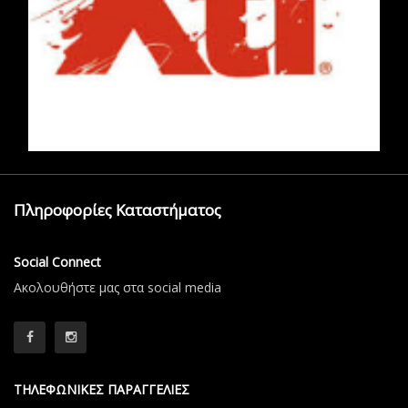
Πληροφορίες Καταστήματος
Social Connect
Aκολουθήστε μας στα social media
ΤΗΛΕΦΩΝΙΚΕΣ ΠΑΡΑΓΓΕΛΙΕΣ