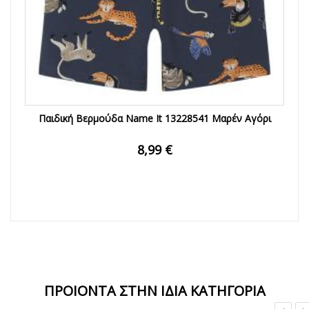
Παιδική Βερμούδα Name It 13228541 Μαρέν Αγόρι
8,99 €
ΠΡΟΙΟΝΤΑ ΣΤΗΝ ΙΔΙΑ ΚΑΤΗΓΟΡΙΑ