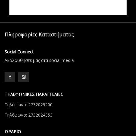
Πληροφορίες Καταστήματος
Social Connect
Aκολουθήστε μας στα social media
ΤΗΛΕΦΩΝΙΚΕΣ ΠΑΡΑΓΓΕΛΙΕΣ
Τηλέφωνο: 2732029200
Τηλέφωνο: 2732024353
ΩΡΑΡΙΟ