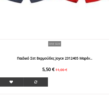
one size
Παιδικό Σετ Βερμούδες Joyce 2312405 Μαρέν...
5,50 €
11,00 €
ΟFFER