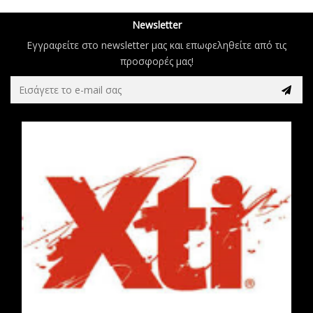
Newsletter
Εγγραφείτε στο newsletter μας και επωφεληθείτε από τις
προσφορές μας!