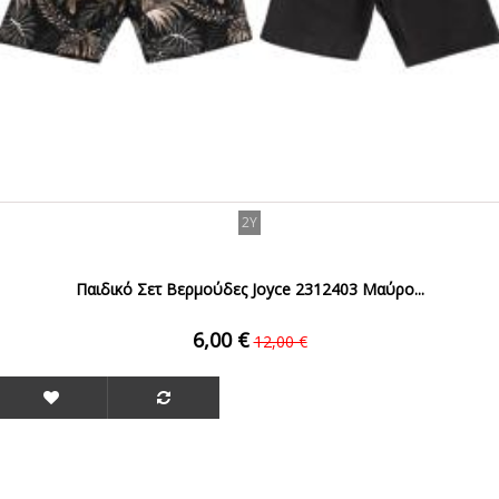
2Y
Παιδικό Σετ Βερμούδες Joyce 2312403 Μαύρο...
6,00 €
12,00 €