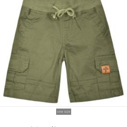
one size