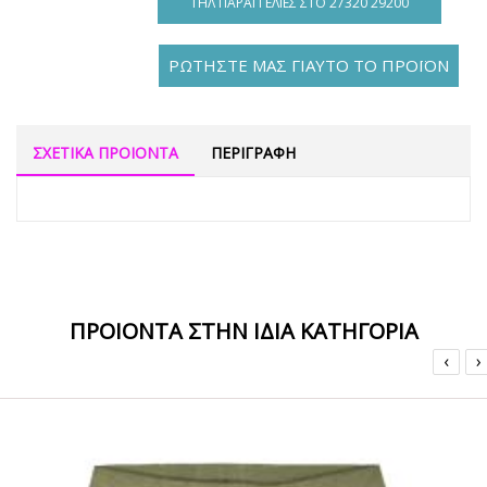
ΤΗΛ ΠΑΡΑΓΓΕΛΊΕΣ ΣΤΟ 27320 29200
ΡΩΤΗΣΤΕ ΜΑΣ ΓΙΑΥΤΟ ΤΟ ΠΡΟΪΟΝ
ΣΧΕΤΙΚΑ ΠΡΟΙΟΝΤΑ
ΠΕΡΙΓΡΑΦΗ
ΠΡΟΙΟΝΤΑ ΣΤΗΝ ΙΔΙΑ ΚΑΤΗΓΟΡΙΑ
‹
›
ΟFFER