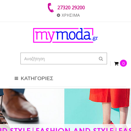
27320 29200
ΧΡΗΣΙΜΑ
0
ΚΑΤΗΓΟΡΙΕΣ