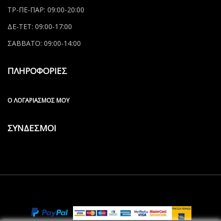
ΤΡ-ΠΕ-ΠΑΡ: 09:00-20:00
ΔΕ-ΤΕΤ: 09:00-17:00
ΣΑΒΒΑΤΟ: 09:00-14:00
ΠΛΗΡΟΦΟΡΙΕΣ
Ο ΛΟΓΑΡΙΑΣΜΌΣ ΜΟΥ
ΣΥΝΔΕΣΜΟΙ