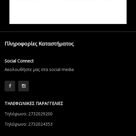
Πληροφορίες Καταστήματος
Social Connect
Aκολουθήστε μας στα social media
ΤΗΛΕΦΩΝΙΚΕΣ ΠΑΡΑΓΓΕΛΙΕΣ
Τηλέφωνο: 2732029200
Τηλέφωνο: 2732024353