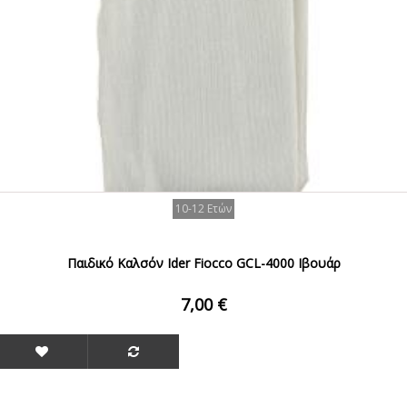
10-12 Ετών
Παιδικό Καλσόν Ider Fiocco GCL-4000 Ιβουάρ
7,00 €