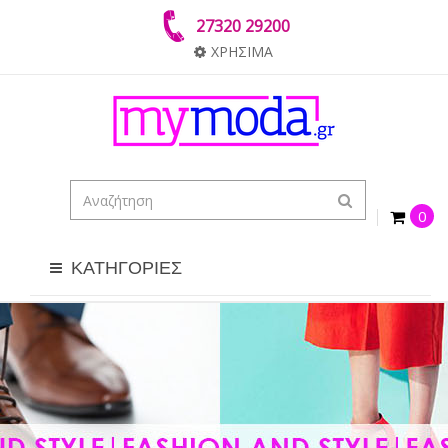
27320 29200
ΧΡΗΣΙΜΑ
0
ΚΑΤΗΓΟΡΙΕΣ