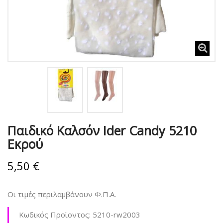
Παιδικό Καλσόν Ider Candy 5210
Εκρού
5,50 €
Οι τιμές περιλαμβάνουν Φ.Π.Α.
Κωδικός Προϊοντος:
5210-rw2003