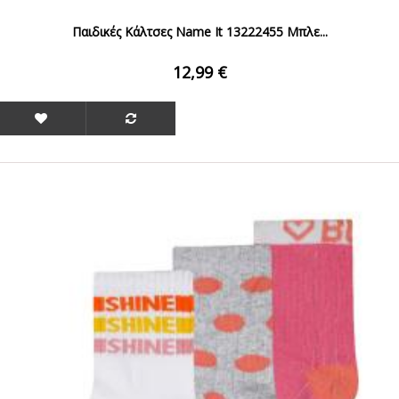
Παιδικές Κάλτσες Name It 13222455 Μπλε...
12,99 €