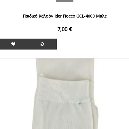
Παιδικό Καλσόν Ider Fiocco GCL-4000 Μπλε
7,00 €