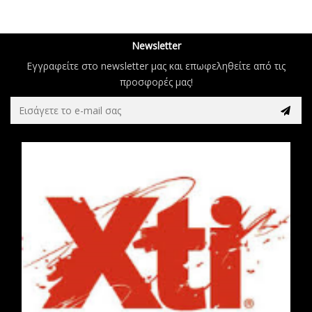
Newsletter
Εγγραφείτε στο newsletter μας και επωφεληθείτε από τις
προσφορές μας!