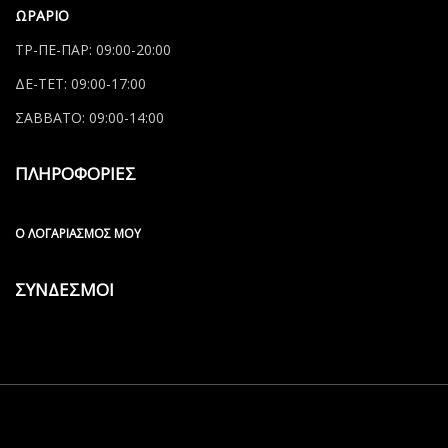
ΩΡΑΡΙΟ
ΤΡ-ΠΕ-ΠΑΡ: 09:00-20:00
ΔΕ-ΤΕΤ: 09:00-17:00
ΣΑΒΒΑΤΟ: 09:00-14:00
ΠΛΗΡΟΦΟΡΙΕΣ
Ο ΛΟΓΑΡΙΑΣΜΌΣ ΜΟΥ
ΣΥΝΔΕΣΜΟΙ