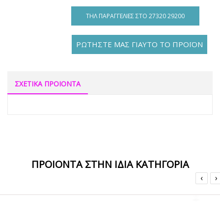
ΤΗΛ ΠΑΡΑΓΓΕΛΊΕΣ ΣΤΟ 27320 29200
ΡΩΤΗΣΤΕ ΜΑΣ ΓΙΑΥΤΟ ΤΟ ΠΡΟΪΟΝ
ΣΧΕΤΙΚΑ ΠΡΟΙΟΝΤΑ
ΠΡΟΙΟΝΤΑ ΣΤΗΝ ΙΔΙΑ ΚΑΤΗΓΟΡΙΑ
‹
›