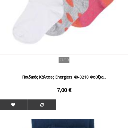
27/30
Παιδικές Κάλτσες Energiers 40-0210 Φούξια...
7,00 €