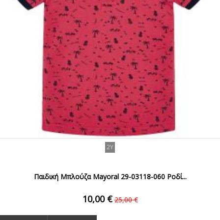
2Y
Παιδική Μπλούζα Mayoral 29-03118-060 Ροδί...
10,00 €
25,00 €