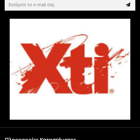
Πληροφορίες Καταστήματος