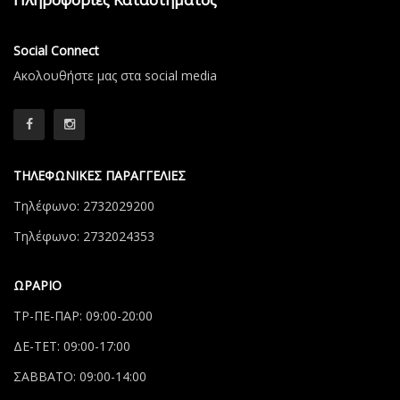
Social Connect
Aκολουθήστε μας στα social media
ΤΗΛΕΦΩΝΙΚΕΣ ΠΑΡΑΓΓΕΛΙΕΣ
Τηλέφωνο: 2732029200
Τηλέφωνο: 2732024353
ΩΡΑΡΙΟ
ΤΡ-ΠΕ-ΠΑΡ: 09:00-20:00
ΔΕ-ΤΕΤ: 09:00-17:00
ΣΑΒΒΑΤΟ: 09:00-14:00