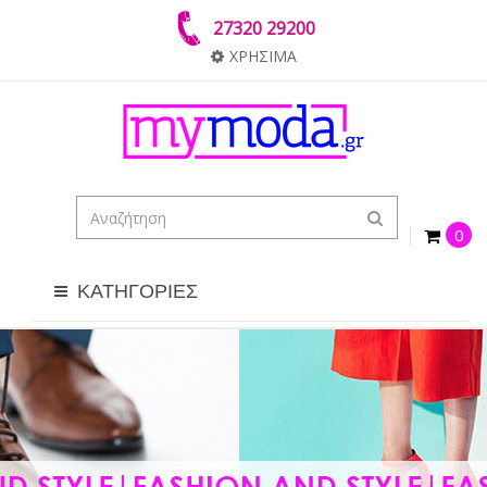
27320 29200
ΧΡΗΣΙΜΑ
0
ΚΑΤΗΓΟΡΙΕΣ