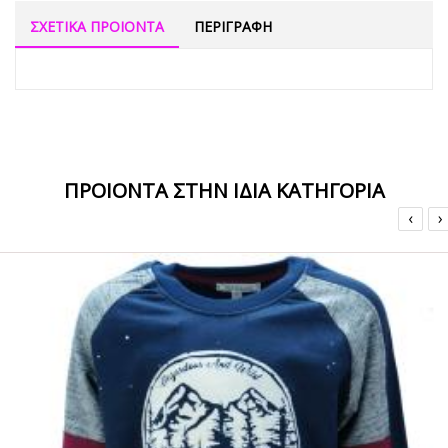
ΣΧΕΤΙΚΑ ΠΡΟΙΟΝΤΑ
ΠΕΡΙΓΡΑΦΗ
ΠΡΟΙΟΝΤΑ ΣΤΗΝ ΙΔΙΑ ΚΑΤΗΓΟΡΙΑ
‹
›
ΟFFER