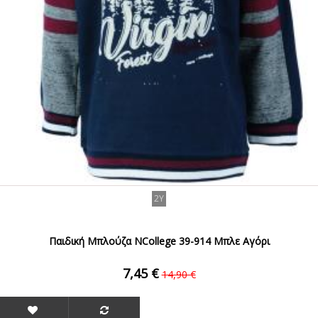
2Y
Παιδική Μπλούζα NCollege 39-914 Μπλε Αγόρι
7,45 €
14,90 €