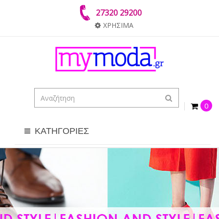
27320 29200
ΧΡΗΣΙΜΑ
0
ΚΑΤΗΓΟΡΙΕΣ