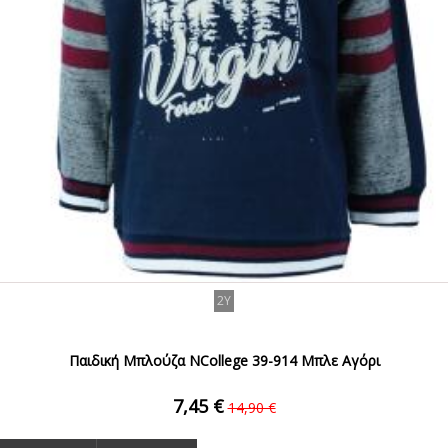
2Y
Παιδική Μπλούζα NCollege 39-914 Μπλε Αγόρι
7,45 €
14,90 €