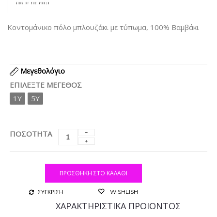
Κοντομάνικο πόλο μπλουζάκι με τύπωμα, 100% Βαμβάκι
Μεγεθολόγιο
ΕΠΙΛΈΞΤΕ ΜΈΓΕΘΟΣ
1Y
5Y
ΠΟΣΟΤΗΤΑ
ΠΡΟΣΘΉΚΗ ΣΤΟ ΚΑΛΆΘΙ
ΣΥΓΚΡΙΣΗ
WISHLISH
ΧΑΡΑΚΤΗΡΙΣΤΙΚΑ ΠΡΟΙΟΝΤΟΣ