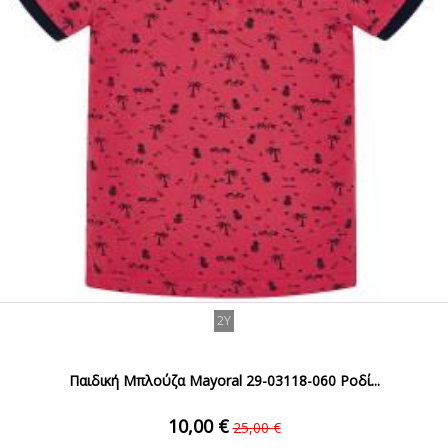
2Y
Παιδική Μπλούζα Mayoral 29-03118-060 Ροδί...
10,00 €
25,00 €