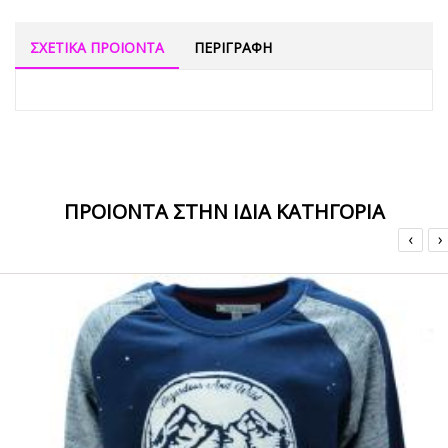
ΣΧΕΤΙΚΑ ΠΡΟΙΟΝΤΑ
ΠΕΡΙΓΡΑΦΗ
ΠΡΟΙΟΝΤΑ ΣΤΗΝ ΙΔΙΑ ΚΑΤΗΓΟΡΙΑ
‹
›
ΟFFER