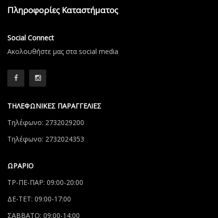
Πληροφορίες Καταστήματος
Social Connect
Aκολουθήστε μας στα social media
ΤΗΛΕΦΩΝΙΚΕΣ ΠΑΡΑΓΓΕΛΙΕΣ
Τηλέφωνο: 2732029200
Τηλέφωνο: 2732024353
ΩΡΑΡΙΟ
ΤΡ-ΠΕ-ΠΑΡ: 09:00-20:00
ΔΕ-ΤΕΤ: 09:00-17:00
ΣΑΒΒΑΤΟ: 09:00-14:00