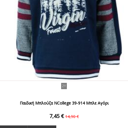
2Y
Παιδική Μπλούζα NCollege 39-914 Μπλε Αγόρι
7,45 €
14,90 €