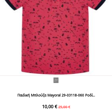
2Y
Παιδική Μπλούζα Mayoral 29-03118-060 Ροδί...
10,00 €
25,00 €