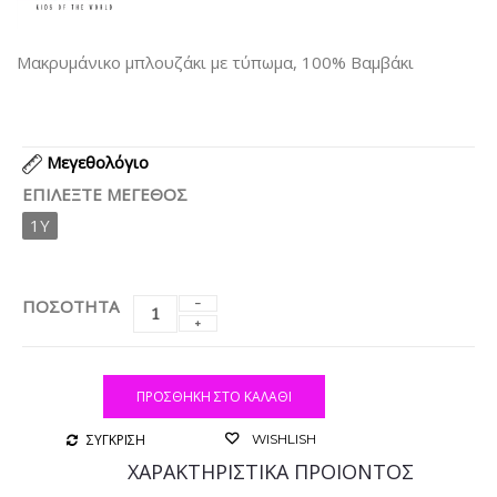
Μακρυμάνικο μπλουζάκι με τύπωμα, 100% Βαμβάκι
Μεγεθολόγιο
ΕΠΙΛΈΞΤΕ ΜΈΓΕΘΟΣ
1Y
ΠΟΣΟΤΗΤΑ
ΠΡΟΣΘΉΚΗ ΣΤΟ ΚΑΛΆΘΙ
ΣΥΓΚΡΙΣΗ
WISHLISH
ΧΑΡΑΚΤΗΡΙΣΤΙΚΑ ΠΡΟΙΟΝΤΟΣ