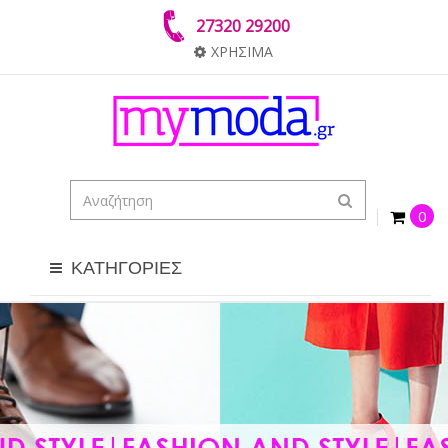
27320 29200
ΧΡΗΣΙΜΑ
0
ΚΑΤΗΓΟΡΙΕΣ