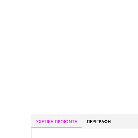
ΣΧΕΤΙΚΑ ΠΡΟΙΟΝΤΑ
ΠΕΡΙΓΡΑΦΗ