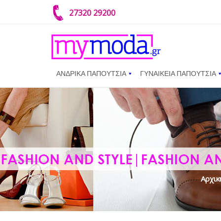
27320 29200
ΑΝΔΡΙΚΑ ΠΑΠΟΥΤΣΙΑ
ΓΥΝΑΙΚΕΙΑ ΠΑΠΟΥΤΣΙΑ
Αρχικ