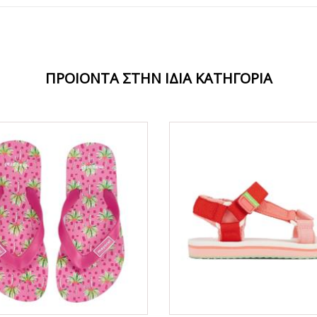
ΠΡΟΙΟΝΤΑ ΣΤΗΝ ΙΔΙΑ ΚΑΤΗΓΟΡΙΑ
ΟFFER