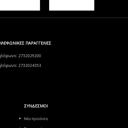
ΗΛΕΦΩΝΙΚΕΣ ΠΑΡΑΓΓΕΛΙΕΣ
ηλέφωνο: 2732029200
ηλέφωνο: 2732024353
ΣΥΝΔΕΣΜΟΙ
Νέα προϊόντα