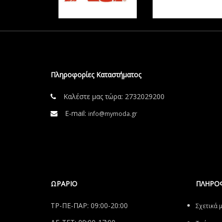
Πληροφορίες Καταστήματος
Καλέστε μας τώρα:
2732029200
E-mail:
info@mymoda.gr
ΩΡΑΡΙΟ
ΠΛΗΡΟ
ΤΡ-ΠΕ-ΠΑΡ: 09:00-20:00
Σχετικά 