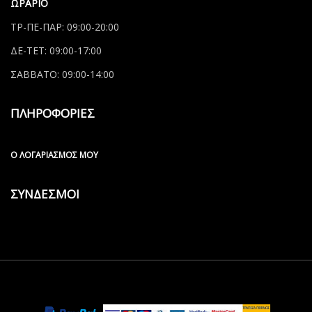
ΩΡΑΡΙΟ
ΤΡ-ΠΕ-ΠΑΡ: 09:00-20:00
ΔΕ-ΤΕΤ: 09:00-17:00
ΣΑΒΒΑΤΟ: 09:00-14:00
ΠΛΗΡΟΦΟΡΙΕΣ
Ο ΛΟΓΑΡΙΑΣΜΌΣ ΜΟΥ
ΣΥΝΔΕΣΜΟΙ