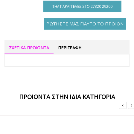
ΤΗΛ ΠΑΡΑΓΓΕΛΊΕΣ ΣΤΟ 27320 29200
ΡΩΤΗΣΤΕ ΜΑΣ ΓΙΑΥΤΟ ΤΟ ΠΡΟΪΟΝ
ΣΧΕΤΙΚΑ ΠΡΟΙΟΝΤΑ
ΠΕΡΙΓΡΑΦΗ
ΠΡΟΙΟΝΤΑ ΣΤΗΝ ΙΔΙΑ ΚΑΤΗΓΟΡΙΑ
‹
›
ΟFFER