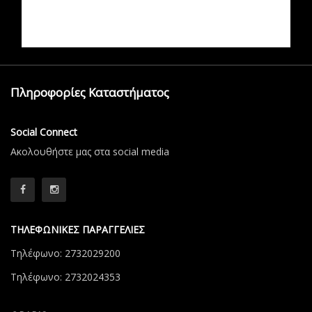
Πληροφορίες Καταστήματος
Social Connect
Aκολουθήστε μας στα social media
ΤΗΛΕΦΩΝΙΚΕΣ ΠΑΡΑΓΓΕΛΙΕΣ
Τηλέφωνο: 2732029200
Τηλέφωνο: 2732024353