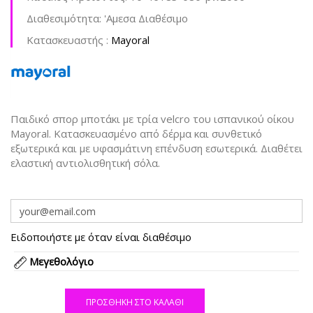
Διαθεσιμότητα:
'Aμεσα Διαθέσιμο
Kατασκευαστής :
Mayoral
Παιδικό σπορ μποτάκι με τρία velcro του ισπανικού οίκου
Mayoral. Κατασκευασμένο από δέρμα και συνθετικό
εξωτερικά και με υφασμάτινη επένδυση εσωτερικά. Διαθέτει
ελαστική αντιολισθητική σόλα.
Ειδοποιήστε με όταν είναι διαθέσιμο
Μεγεθολόγιο
ΠΡΟΣΘΉΚΗ ΣΤΟ ΚΑΛΆΘΙ