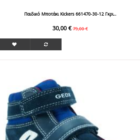
Παιδικό Μποτάκι Kickers 661470-30-12 Γκρι...
30,00 €
79,00 €
ΟFFER