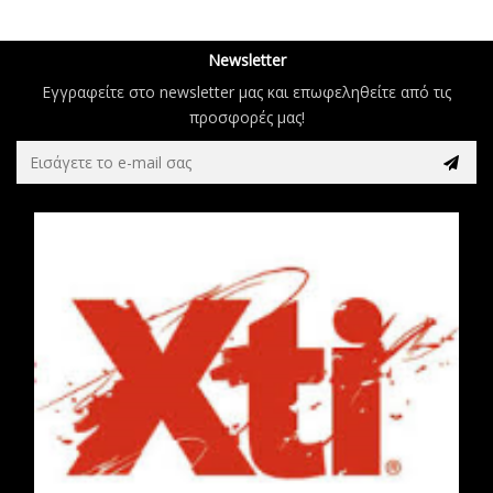
Newsletter
Εγγραφείτε στο newsletter μας και επωφεληθείτε από τις
προσφορές μας!