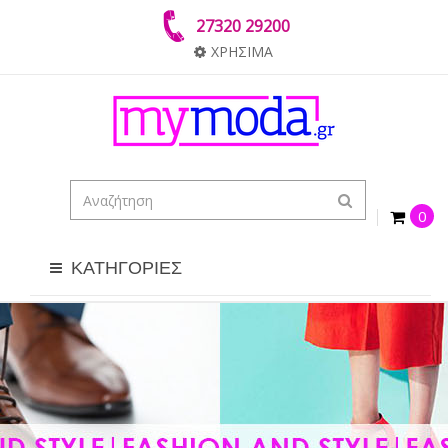
27320 29200
ΧΡΗΣΙΜΑ
0
ΚΑΤΗΓΟΡΙΕΣ