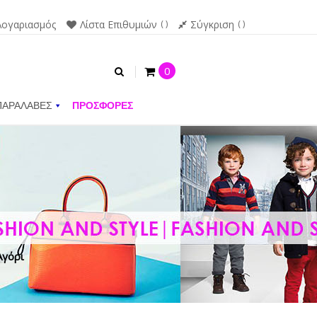
Λογαριασμός
Λίστα Επιθυμιών
Σύγκριση
0
ΠΑΡΑΛΑΒΕΣ
ΠΡΟΣΦΟΡΕΣ
Αγόρι