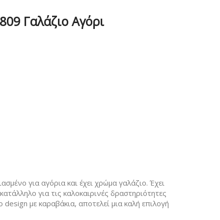
809 Γαλάζιο Αγόρι
ασμένο για αγόρια και έχει χρώμα γαλάζιο. Έχει
 κατάλληλο για τις καλοκαιρινές δραστηριότητες
 design με καραβάκια, αποτελεί μια καλή επιλογή