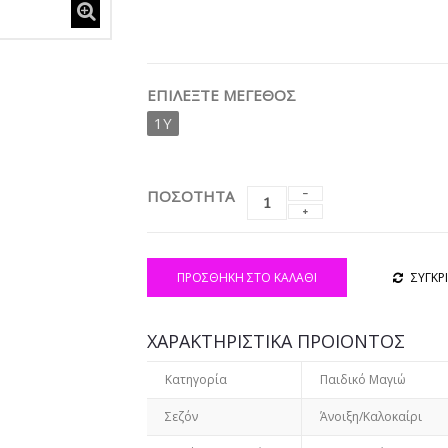
ΕΠΙΛΈΞΤΕ ΜΈΓΕΘΟΣ
1Y
ΠΟΣΟΤΗΤΑ
ΠΡΟΣΘΉΚΗ ΣΤΟ ΚΑΛΆΘΙ
ΣΥΓΚΡ
ΧΑΡΑΚΤΗΡΙΣΤΙΚΑ ΠΡΟΙΟΝΤΟΣ
Κατηγορία
Παιδικό Μαγιώ
Σεζόν
Άνοιξη/Καλοκαίρι