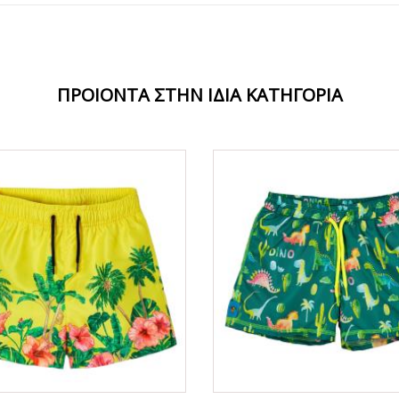
ΠΡΟΙΟΝΤΑ ΣΤΗΝ ΙΔΙΑ ΚΑΤΗΓΟΡΙΑ
ΟFFER