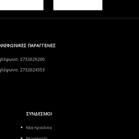
ΗΛΕΦΩΝΙΚΕΣ ΠΑΡΑΓΓΕΛΙΕΣ
ηλέφωνο: 2732029200
ηλέφωνο: 2732024353
ΣΥΝΔΕΣΜΟΙ
Νέα προϊόντα
Προσφορές