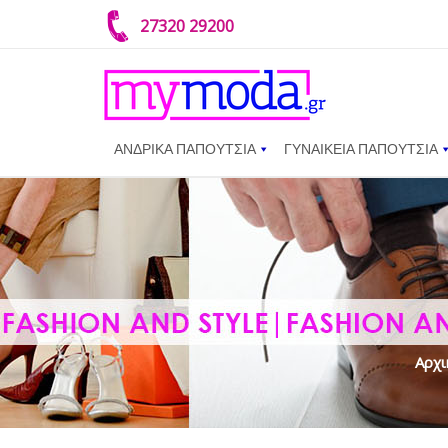
27320 29200
ΑΝΔΡΙΚΑ ΠΑΠΟΥΤΣΙΑ
ΓΥΝΑΙΚΕΙΑ ΠΑΠΟΥΤΣΙΑ
Αρχι