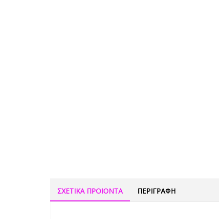
ΣΧΕΤΙΚΑ ΠΡΟΙΟΝΤΑ
ΠΕΡΙΓΡΑΦΗ