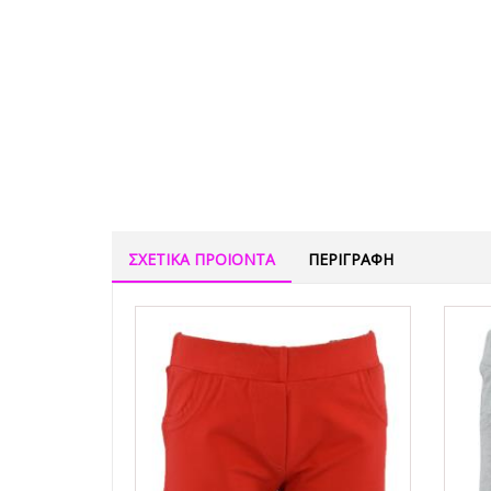
ΣΧΕΤΙΚΑ ΠΡΟΙΟΝΤΑ
ΠΕΡΙΓΡΑΦΗ