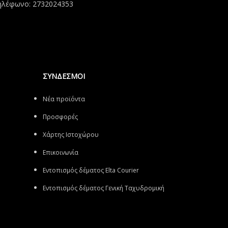
ηλέφωνο: 2732024353
ΣΥΝΔΕΣΜΟΙ
Νέα προϊόντα
Προσφορές
Χάρτης Ιστοχώρου
Επικοινωνία
Εντοπισμός δέματος Elta Courier
Εντοπισμός δέματος Γενική Ταχυδρομική