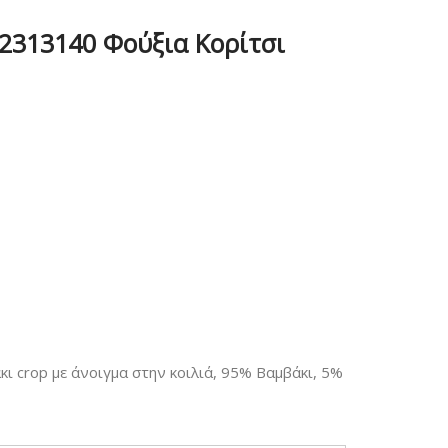
 2313140 Φούξια Κορίτσι
ι crop με άνοιγμα στην κοιλιά, 95% Βαμβάκι, 5%