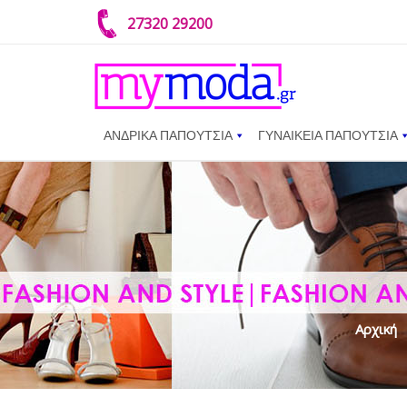
27320 29200
ΑΝΔΡΙΚΑ ΠΑΠΟΥΤΣΙΑ
ΓΥΝΑΙΚΕΙΑ ΠΑΠΟΥΤΣΙΑ
Αρχική