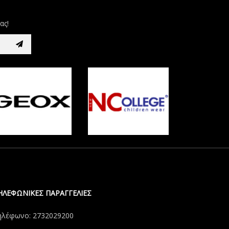
ας!
ΗΛΕΦΩΝΙΚΕΣ ΠΑΡΑΓΓΕΛΙΕΣ
ηλέφωνο: 2732029200