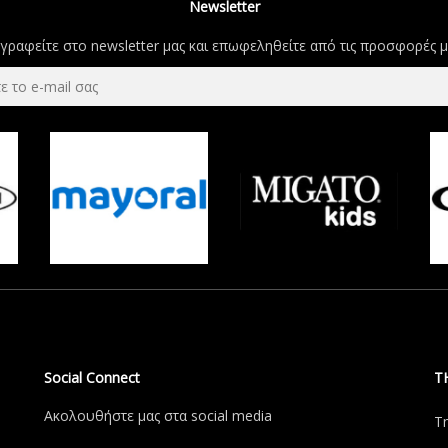
Newsletter
γραφείτε στο newsletter μας και επωφεληθείτε από τις προσφορές μ
Social Connect
Τ
Aκολουθήστε μας στα social media
Τ