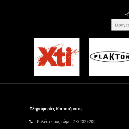
Εγ
Πληροφορίες Καταστήματος
Καλέστε μας τώρα:
2732029200