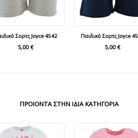
ιδικό Σορτς Joyce 4542
Παιδικό Σορτς Joyce 4
Μελανζέ Κορίτσι
Μαρέν Κορίτσι
5,00 €
5,00 €
ΠΡΟΙΟΝΤΑ ΣΤΗΝ ΙΔΙΑ ΚΑΤΗΓΟΡΙΑ
ΟFFER