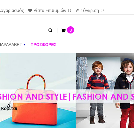
Λογαριασμός
Λίστα Επιθυμιών
Σύγκριση
0
ΠΑΡΑΛΑΒΕΣ
ΠΡΟΣΦΟΡΕΣ
 Κορίτσι