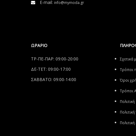
E-mail:
info@mymoda.gr
ΩΡΑΡΙΟ
ΠΛΗΡΟ
ΤΡ-ΠΕ-ΠΑΡ: 09:00-20:00
Σχετικά 
ΔΕ-ΤΕΤ: 09:00-17:00
Tρόποι 
ΣΑΒΒΑΤΟ: 09:00-14:00
Όροι χρ
Τρόποι 
Πολιτική
Πολιτική
Πολιτικ