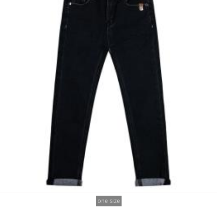
one size