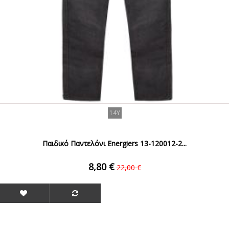
14Y
Παιδικό Παντελόνι Energiers 13-120012-2...
8,80 €
22,00 €