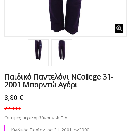
Παιδικό Παντελόνι NCollege 31-
2001 Μπορντώ Αγόρι
8,80 €
22,00 €
Οι τιμές περιλαμβάνουν Φ.Π.Α.
Κωδικός Προϊοντος:
31-2001-rw2000