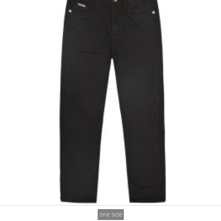
one size