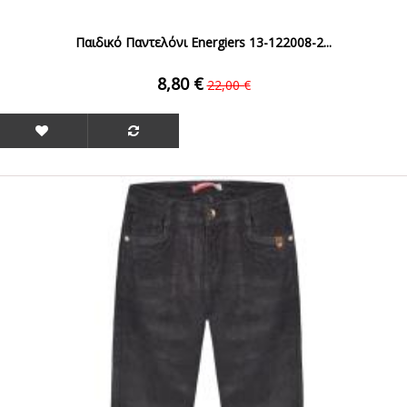
Παιδικό Παντελόνι Energiers 13-122008-2...
8,80 €
22,00 €
ΟFFER