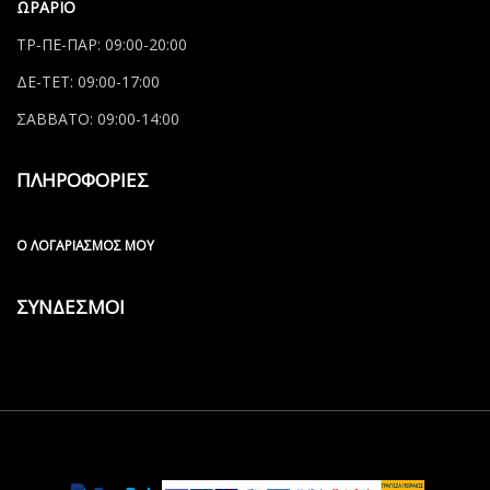
ΩΡΑΡΙΟ
ΤΡ-ΠΕ-ΠΑΡ: 09:00-20:00
ΔΕ-ΤΕΤ: 09:00-17:00
ΣΑΒΒΑΤΟ: 09:00-14:00
ΠΛΗΡΟΦΟΡΙΕΣ
Ο ΛΟΓΑΡΙΑΣΜΌΣ ΜΟΥ
ΣΥΝΔΕΣΜΟΙ