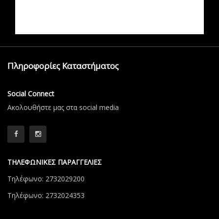
Πληροφορίες Καταστήματος
Social Connect
Aκολουθήστε μας στα social media
ΤΗΛΕΦΩΝΙΚΕΣ ΠΑΡΑΓΓΕΛΙΕΣ
Τηλέφωνο: 2732029200
Τηλέφωνο: 2732024353