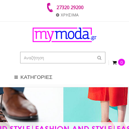
27320 29200
ΧΡΗΣΙΜΑ
0
ΚΑΤΗΓΟΡΙΕΣ