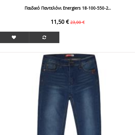
Παιδικό Παντελόνι Energiers 18-100-550-2...
11,50 €
23,00 €
ΟFFER