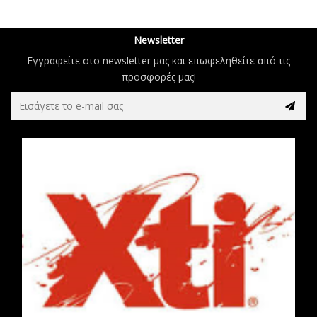
Newsletter
Εγγραφείτε στο newsletter μας και επωφεληθείτε από τις
προσφορές μας!