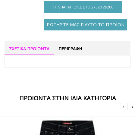
ΤΗΛ ΠΑΡΑΓΓΕΛΊΕΣ ΣΤΟ 27320 29200
ΡΩΤΗΣΤΕ ΜΑΣ ΓΙΑΥΤΟ ΤΟ ΠΡΟΪΟΝ
ΣΧΕΤΙΚΑ ΠΡΟΙΟΝΤΑ
ΠΕΡΙΓΡΑΦΗ
ΠΡΟΙΟΝΤΑ ΣΤΗΝ ΙΔΙΑ ΚΑΤΗΓΟΡΙΑ
‹
›
ΟFFER