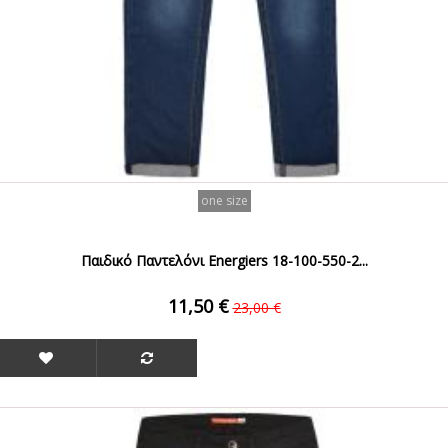
one size
Παιδικό Παντελόνι Energiers 18-100-550-2...
11,50 €
23,00 €
ΟFFER