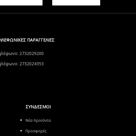
ΗΛΕΦΩΝΙΚΕΣ ΠΑΡΑΓΓΕΛΙΕΣ
ηλέφωνο: 2732029200
ηλέφωνο: 2732024353
ΣΥΝΔΕΣΜΟΙ
Νέα προϊόντα
Προσφορές