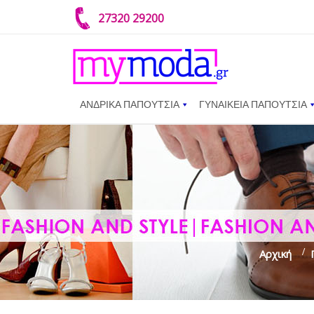
27320 29200
ΑΝΔΡΙΚΑ ΠΑΠΟΥΤΣΙΑ
ΓΥΝΑΙΚΕΙΑ ΠΑΠΟΥΤΣΙΑ
Αρχική
>