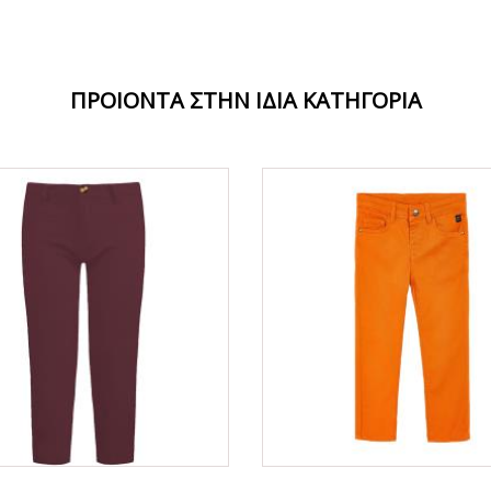
ΠΡΟΙΟΝΤΑ ΣΤΗΝ ΙΔΙΑ ΚΑΤΗΓΟΡΙΑ
ΟFFER