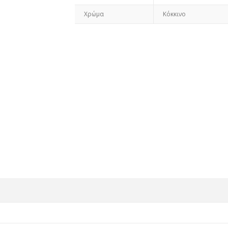
Χρώμα
Κόκκινο