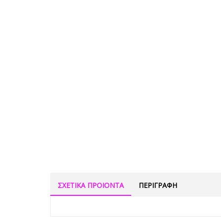
ΣΧΕΤΙΚΑ ΠΡΟΙΟΝΤΑ
ΠΕΡΙΓΡΑΦΗ