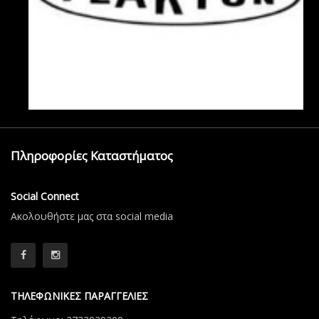
Πληροφορίες Καταστήματος
Social Connect
Aκολουθήστε μας στα social media
ΤΗΛΕΦΩΝΙΚΕΣ ΠΑΡΑΓΓΕΛΙΕΣ