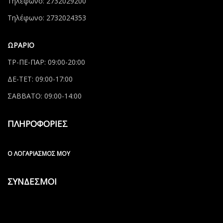
Τηλέφωνο: 2732029200
Τηλέφωνο: 2732024353
ΩΡΑΡΙΟ
ΤΡ-ΠΕ-ΠΑΡ: 09:00-20:00
ΔΕ-ΤΕΤ: 09:00-17:00
ΣΑΒΒΑΤΟ: 09:00-14:00
ΠΛΗΡΟΦΟΡΙΕΣ
Ο ΛΟΓΑΡΙΑΣΜΌΣ ΜΟΥ
ΣΥΝΔΕΣΜΟΙ