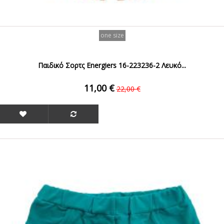
one size
Παιδικό Σορτς Energiers 16-223236-2 Λευκό...
11,00 €
22,00 €