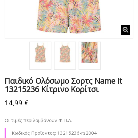
Παιδικό Ολόσωμο Σορτς Name it
13215236 Κίτρινο Κορίτσι
14,99 €
Οι τιμές περιλαμβάνουν Φ.Π.Α.
Κωδικός Προϊοντος:
13215236-rs2004