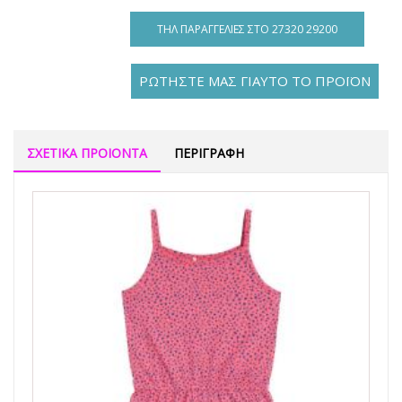
ΤΗΛ ΠΑΡΑΓΓΕΛΊΕΣ ΣΤΟ 27320 29200
ΡΩΤΗΣΤΕ ΜΑΣ ΓΙΑΥΤΟ ΤΟ ΠΡΟΪΟΝ
ΣΧΕΤΙΚΑ ΠΡΟΙΟΝΤΑ
ΠΕΡΙΓΡΑΦΗ