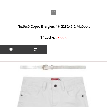
6Y
Παιδικό Σορτς Energiers 16-223245-2 Μαύρο...
11,50 €
23,00 €
ΟFFER