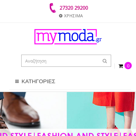
27320 29200
ΧΡΗΣΙΜΑ
0
ΚΑΤΗΓΟΡΙΕΣ