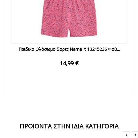
Παιδικό Ολόσωμο Σορτς Name It 13215236 Φού...
14,99 €
ΠΡΟΙΟΝΤΑ ΣΤΗΝ ΙΔΙΑ ΚΑΤΗΓΟΡΙΑ
‹
›