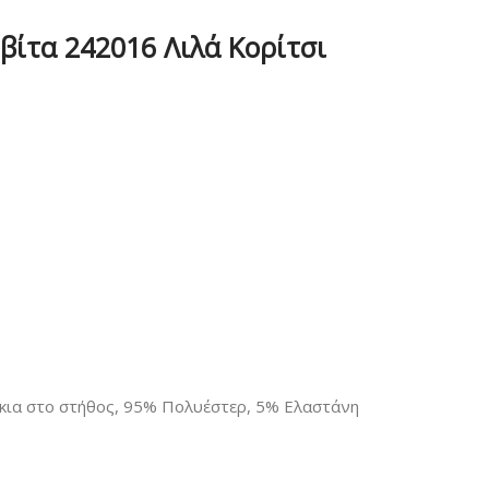
βίτα 242016 Λιλά Κορίτσι
κια στο στήθος, 95% Πολυέστερ, 5% Ελαστάνη