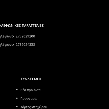
ΗΛΕΦΩΝΙΚΕΣ ΠΑΡΑΓΓΕΛΙΕΣ
ηλέφωνο: 2732029200
ηλέφωνο: 2732024353
ΣΥΝΔΕΣΜΟΙ
Νέα προϊόντα
Προσφορές
Χάρτης Ιστοχώρου