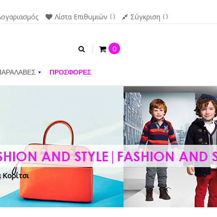
Λογαριασμός
Λίστα Επιθυμιών
Σύγκριση
0
ΠΑΡΑΛΑΒΕΣ
ΠΡΟΣΦΟΡΕΣ
 Κορίτσι