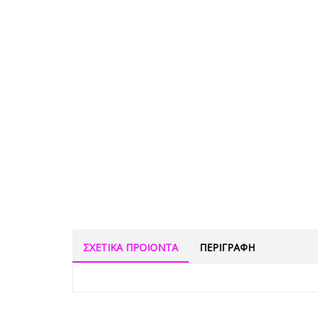
ΣΧΕΤΙΚΑ ΠΡΟΙΟΝΤΑ
ΠΕΡΙΓΡΑΦΗ