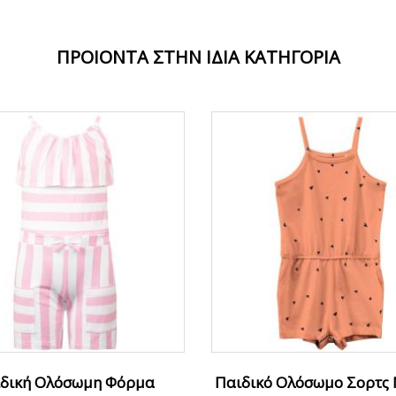
ΠΡΟΙΟΝΤΑ ΣΤΗΝ ΙΔΙΑ ΚΑΤΗΓΟΡΙΑ
ΟFFER
δική Ολόσωμη Φόρμα
Παιδικό Ολόσωμο Σορτς 