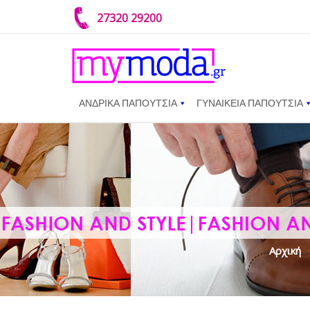
27320 29200
ΑΝΔΡΙΚΑ ΠΑΠΟΥΤΣΙΑ
ΓΥΝΑΙΚΕΙΑ ΠΑΠΟΥΤΣΙΑ
Αρχική